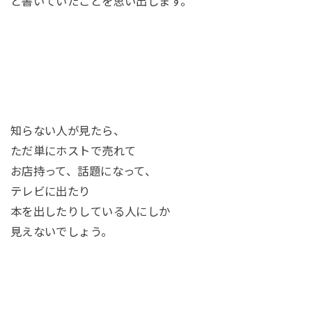
と書いていたことを思い出します。
知らない人が見たら、
ただ単にホストで売れて
お店持って、話題になって、
テレビに出たり
本を出したりしている人にしか
見えないでしょう。