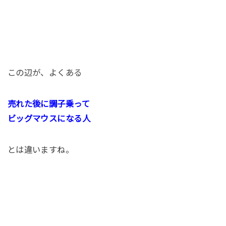
この辺が、よくある
売れた後に調子乗って
ビッグマウスになる人
とは違いますね。