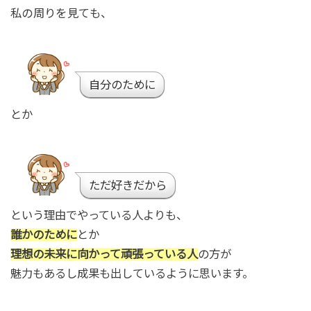
私の周りを見ても、
自分のために
とか
ただ好きだから
という理由でやっている人よりも、
誰かのために
とか
理想の未来に向かって頑張っている人
の方が
魅力もあるし成果も出しているように思います。