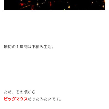
最初の１年間は下積み生活。
ただ、その頃から
ビッグマウス
だったみたいです。