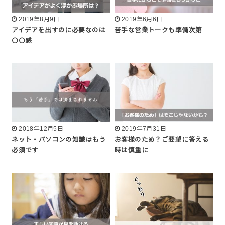
2019年8月9日
2019年6月6日
アイデアを出すのに必要なのは
苦手な営業トークも準備次第
〇〇感
2018年12月5日
2019年7月31日
ネット・パソコンの知識はもう
お客様のため？ご要望に答える
必須です
時は慎重に