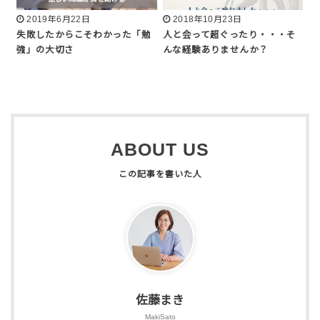
2019年6月22日
2018年10月23日
失敗したからこそわかった「勉
人と会って超ぐったり・・・そ
強」の大切さ
んな経験ありませんか？
ABOUT US
佐藤まき
MakiSato