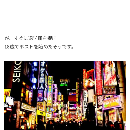
が、すぐに退学届を提出。
18歳でホストを始めたそうです。