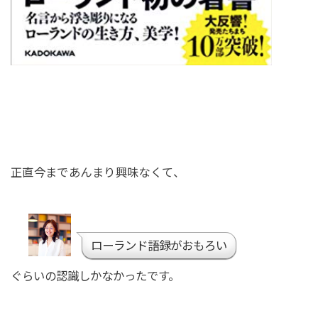
正直今まであんまり興味なくて、
ローランド語録がおもろい
ぐらいの認識しかなかったです。