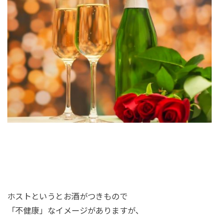
ホストというとお酒がつきもので
「不健康」なイメージがありますが、