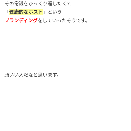
その常識をひっくり返したくて
「
健康的なホスト
」という
ブランディング
をしていったそうです。
頭いい人だなと思います。