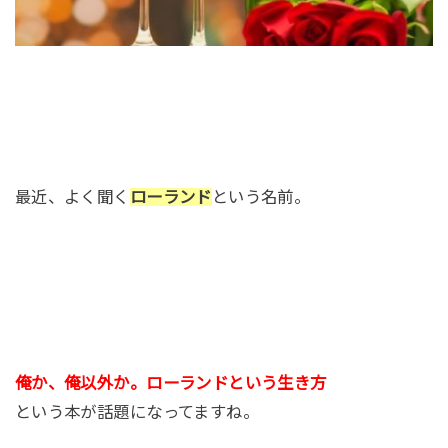
最近、よく聞く
ローランド
という名前。
俺か、俺以外か。ローランドという生き方
という本が話題になってますね。