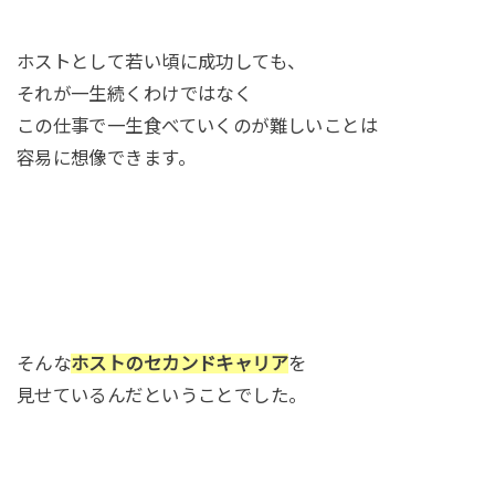
ホストとして若い頃に成功しても、
それが一生続くわけではなく
この仕事で一生食べていくのが難しいことは
容易に想像できます。
そんな
ホストのセカンドキャリア
を
見せているんだということでした。