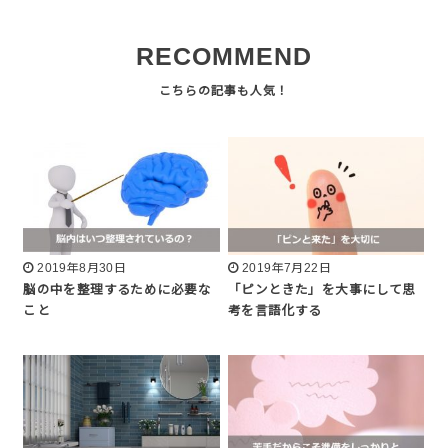
RECOMMEND
2019年8月30日
2019年7月22日
脳の中を整理するために必要な
「ピンときた」を大事にして思
こと
考を言語化する