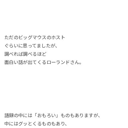
ただのビッグマウスのホスト
ぐらいに思ってましたが、
調べれば調べるほど
面白い話が出てくるローランドさん。
語録の中には「おもろい」ものもありますが、
中にはグッとくるものもあり、