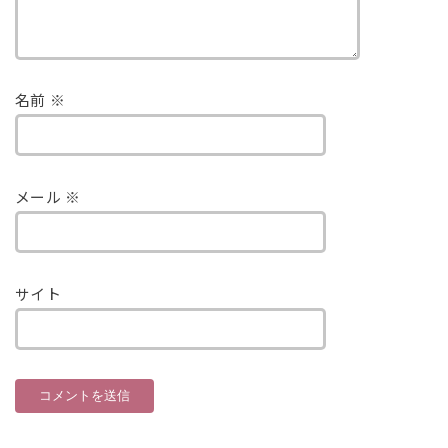
名前
※
メール
※
サイト