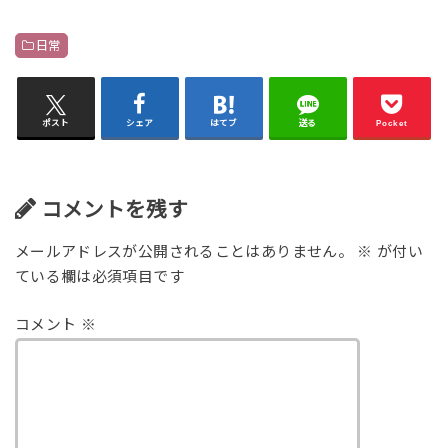
日常
ポスト
シェア
はてブ
送る
Pocket
コメントを残す
メールアドレスが公開されることはありません。
※
が付い
ている欄は必須項目です
コメント
※