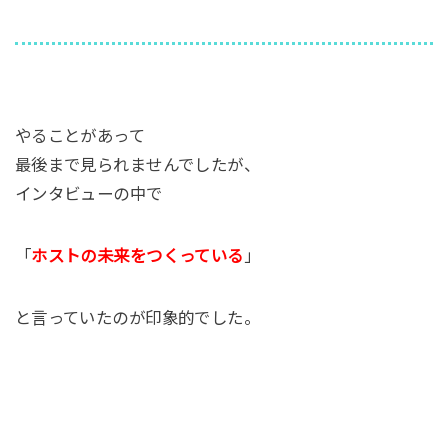
やることがあって
最後まで見られませんでしたが、
インタビューの中で
「
ホストの未来をつくっている
」
と言っていたのが印象的でした。