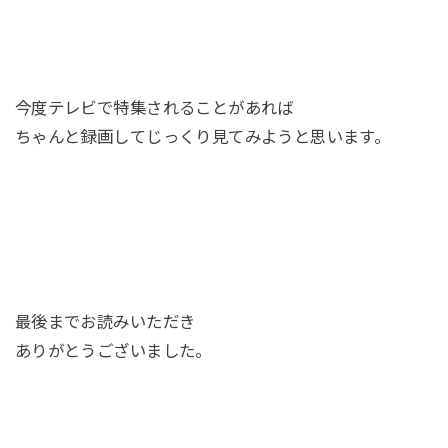
今度テレビで特集されることがあれば
ちゃんと録画してじっくり見てみようと思います。
最後までお読みいただき
ありがとうございました。