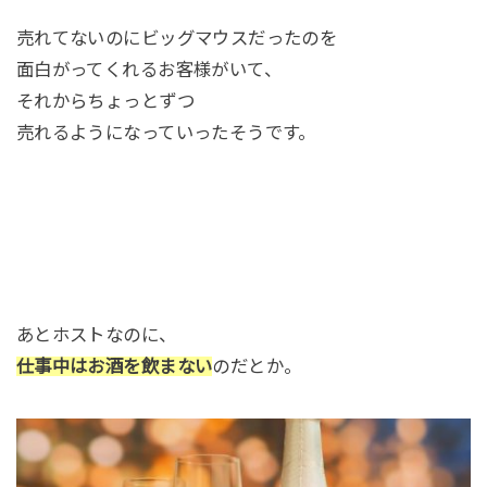
売れてないのにビッグマウスだったのを
面白がってくれるお客様がいて、
それからちょっとずつ
売れるようになっていったそうです。
あとホストなのに、
仕事中はお酒を飲まない
のだとか。