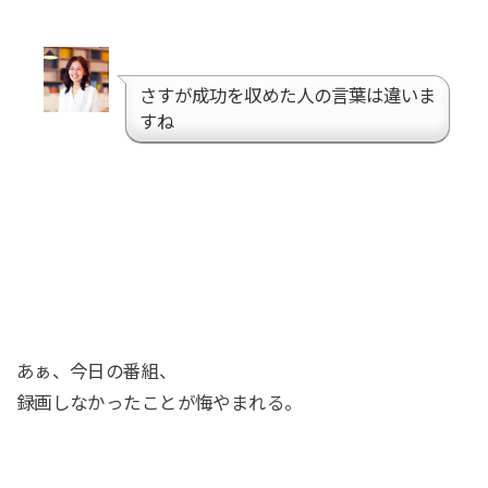
さすが成功を収めた人の言葉は違いま
すね
あぁ、今日の番組、
録画しなかったことが悔やまれる。