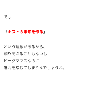
でも
「
ホストの未来を作る
」
という理念があるから、
驕り高ぶることもないし
ビッグマウスなのに
魅力を感じてしまうんでしょうね。