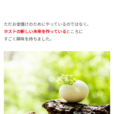
ただお金儲けのためにやっているのではなく、
ホストの新しい未来を作っている
ところに
すごく興味を持ちました。