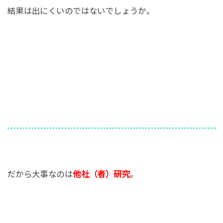
結果は出にくいのではないでしょうか。
だから大事なのは
他社（者）研究
。