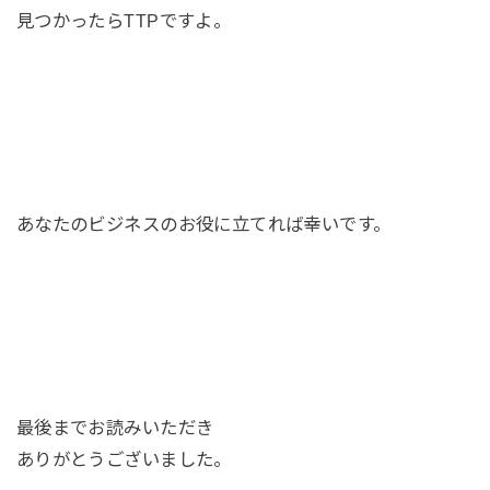
見つかったらTTPですよ。
あなたのビジネスのお役に立てれば幸いです。
最後までお読みいただき
ありがとうございました。