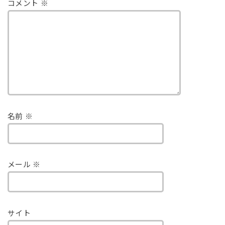
コメント
※
名前
※
メール
※
サイト