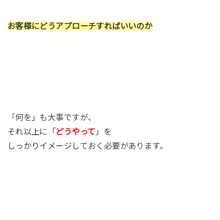
お客様にどうアプローチすればいいのか
「何を」も大事ですが、
それ以上に「
どうやって
」を
しっかりイメージしておく必要があります。