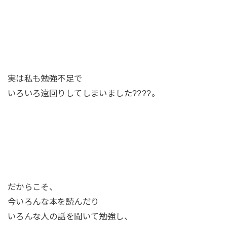
実は私も勉強不足で
いろいろ遠回りしてしまいました????。
だからこそ、
今いろんな本を読んだり
いろんな人の話を聞いて勉強し、