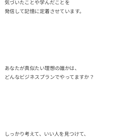
気づいたことや学んだことを
発信して記憶に定着させています。
あなたが真似たい理想の誰かは、
どんなビジネスプランでやってますか？
しっかり考えて、いい人を見つけて、