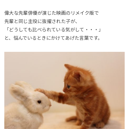
偉大な先輩俳優が演じた映画のリメイク版で
先輩と同じ主役に抜擢された子が、
「どうしても比べられている気がして・・・」
と、悩んでいるときにかけてあげた言葉です。