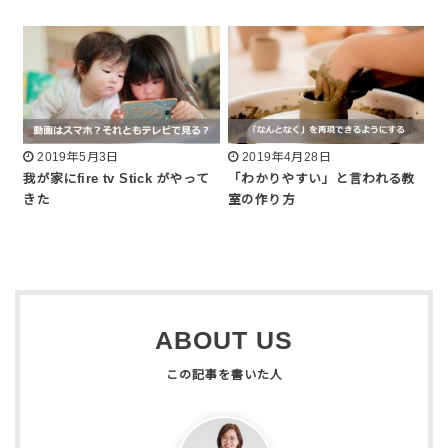
2019年5月3日
2019年4月28日
我が家にfire tv Stick がやって
「わかりやすい」と言われる教
きた
室の作り方
ABOUT US