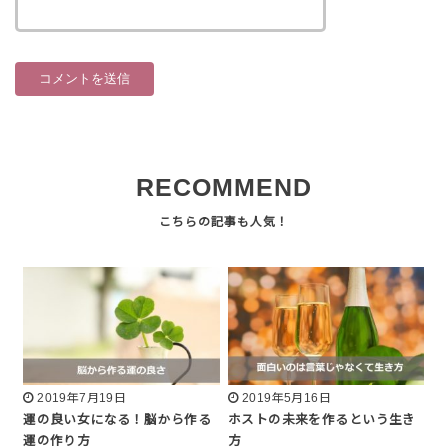
RECOMMEND
2019年7月19日
2019年5月16日
運の良い女になる！脳から作る
ホストの未来を作るという生き
運の作り方
方