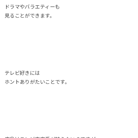
ドラマやバラエティーも
見ることができます。
テレビ好きには
ホントありがたいことです。