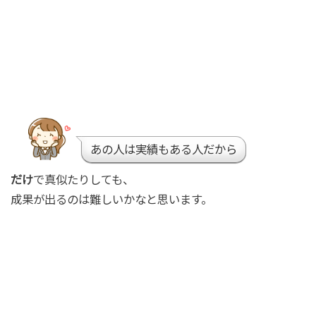
あの人は実績もある人だから
だけ
で真似たりしても、
成果が出るのは難しいかなと思います。