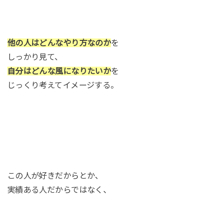
他の人はどんなやり方なのか
を
しっかり見て、
自分はどんな風になりたいか
を
じっくり考えてイメージする。
この人が好きだからとか、
実績ある人だからではなく、