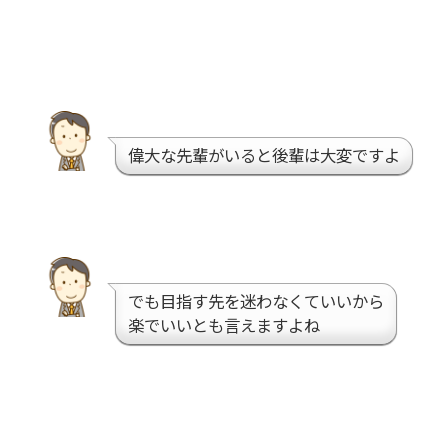
偉大な先輩がいると後輩は大変ですよ
でも目指す先を迷わなくていいから
楽でいいとも言えますよね