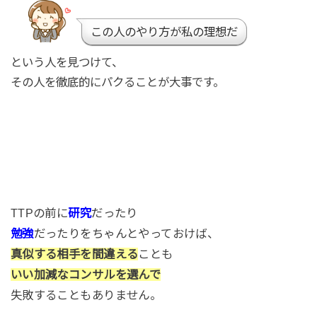
この人のやり方が私の理想だ
という人を見つけて、
その人を徹底的にパクることが大事です。
TTPの前に
研究
だったり
勉強
だったりをちゃんとやっておけば、
真似する相手を間違える
ことも
いい加減なコンサルを選んで
失敗することもありません。