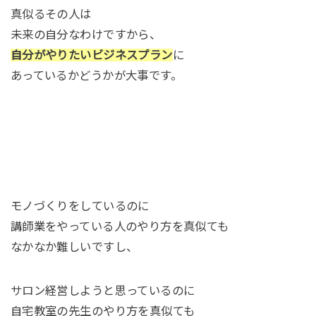
真似るその人は
未来の自分なわけですから、
自分がやりたいビジネスプラン
に
あっているかどうかが大事です。
モノづくりをしているのに
講師業をやっている人のやり方を真似ても
なかなか難しいですし、
サロン経営しようと思っているのに
自宅教室の先生のやり方を真似ても