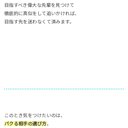
目指すべき偉大な先輩を見つけて
徹底的に真似をして追いかければ、
目指す先を迷わなくて済みます。
このとき気をつけたいのは、
パクる相手の選び方
。