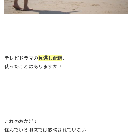
テレビドラマの
見逃し配信
、
使ったことはありますか？
これのおかげで
住んでいる地域では放映されていない