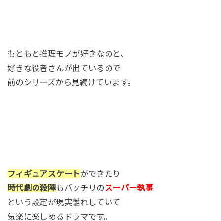
もともと推理モノが好きなのと、
好きな役者さんが出ているので
前のシリーズから見続けています。
フィギュアスケート
ができたり
時代劇の殺陣
もバッチリの
スーパー執事
という設定が現実離れしていて
気楽に楽しめるドラマです。