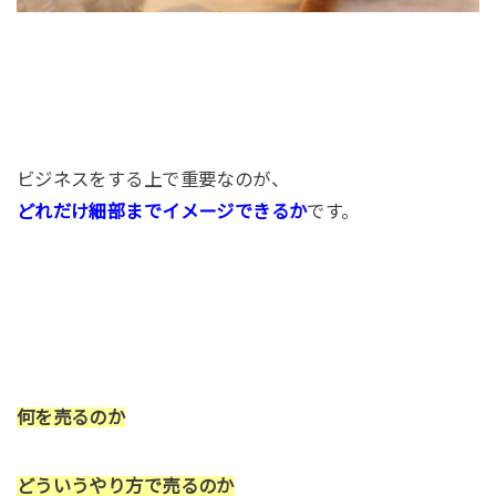
ビジネスをする上で重要なのが、
どれだけ細部までイメージできるか
です。
何を売るのか
どういうやり方で売るのか