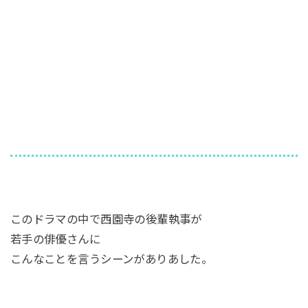
このドラマの中で西園寺の後輩執事が
若手の俳優さんに
こんなことを言うシーンがありあした。