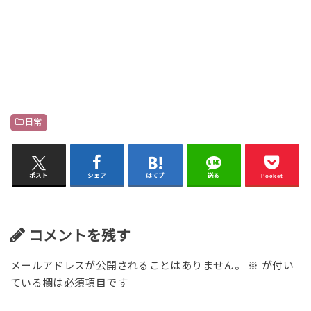
日常
ポスト
シェア
はてブ
送る
Pocket
コメントを残す
メールアドレスが公開されることはありません。
※
が付い
ている欄は必須項目です