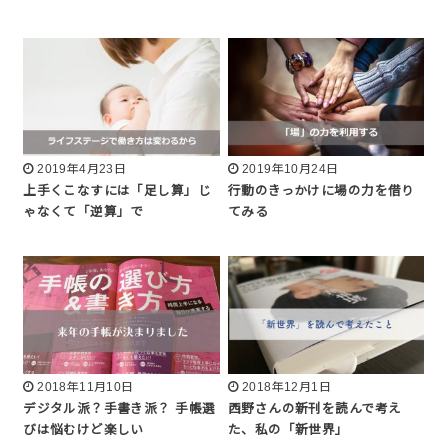
2019年4月23日
2019年10月24日
上手くこなすには「足し算」じ
行動のきっかけに場の力を借り
ゃなくて「逆算」で
てみる
2018年11月10日
2018年12月1日
デジタル派？手書き派？ 手帳選
西野さんの新刊を読んで考え
びは悩むけど楽しい
た、私の「新世界」