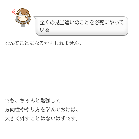
全くの見当違いのことを必死にやって
いる
なんてことになるかもしれません。
でも、ちゃんと勉強して
方向性ややり方を学んでおけば、
大きく外すことはないはずです。