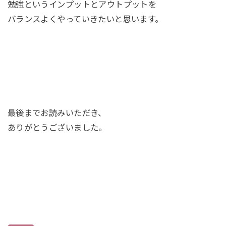
勉強というインプットとアウトプットを
バランスよくやっていきたいと思います。
最後までお読みいただき、
ありがとうございました。