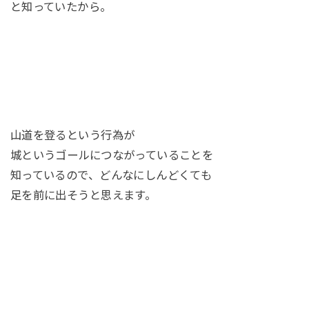
と知っていたから。
山道を登るという行為が
城というゴールにつながっていることを
知っているので、どんなにしんどくても
足を前に出そうと思えます。