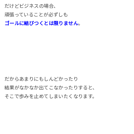
だけどビジネスの場合、
頑張っていることが必ずしも
ゴールに結びつくとは限りません
。
だからあまりにもしんどかったり
結果がなかなか出てこなかったりすると、
そこで歩みを止めてしまいたくなります。