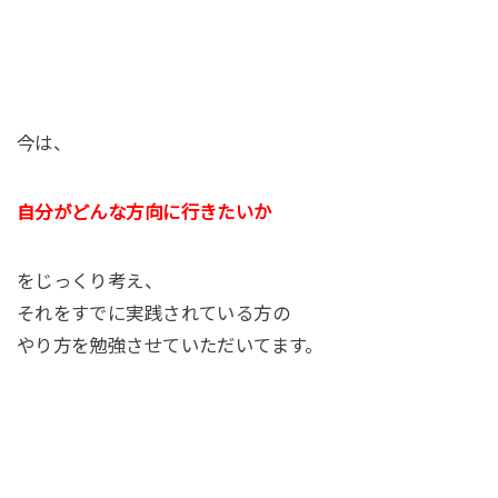
今は、
自分がどんな方向に行きたいか
をじっくり考え、
それをすでに実践されている方の
やり方を勉強させていただいてます。