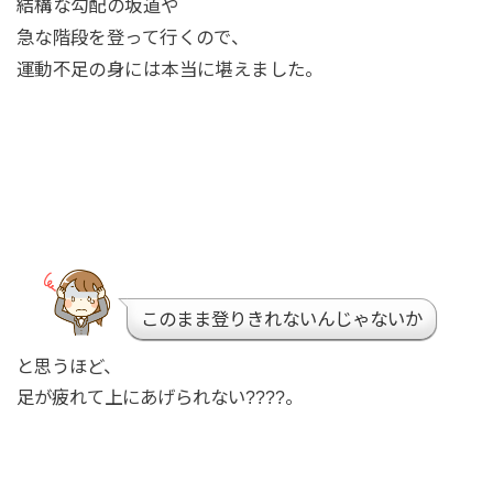
結構な勾配の坂道や
急な階段を登って行くので、
運動不足の身には本当に堪えました。
このまま登りきれないんじゃないか
と思うほど、
足が疲れて上にあげられない????。