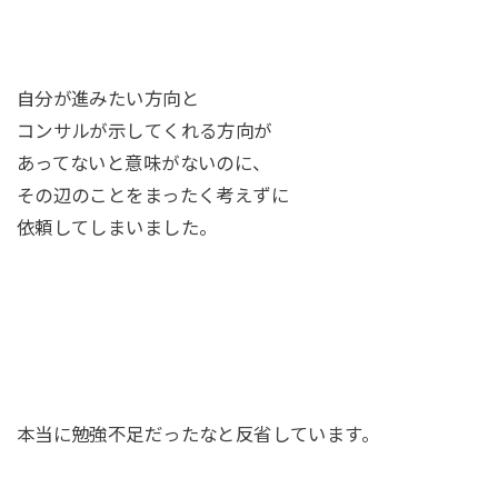
自分が進みたい方向と
コンサルが示してくれる方向が
あってないと意味がないのに、
その辺のことをまったく考えずに
依頼してしまいました。
本当に勉強不足だったなと反省しています。