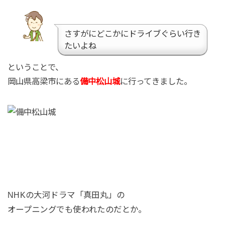
さすがにどこかにドライブぐらい行き
たいよね
ということで、
岡山県高梁市にある
備中松山城
に行ってきました。
NHKの大河ドラマ「真田丸」の
オープニングでも使われたのだとか。