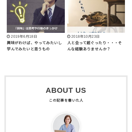
2019年6月18日
2018年10月23日
興味がわけば、やってみたいし
人と会って超ぐったり・・・そ
学んでみたいと思うもの
んな経験ありませんか？
ABOUT US