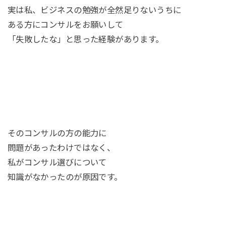
実は私、ビジネスの勉強が全然足りないうちに
ある方にコンサルをお願いして
「失敗したな」と思った経験があります。
そのコンサルの方の能力に
問題があったわけではなく、
私がコンサル選びについて
知識がなかったのが原因です。