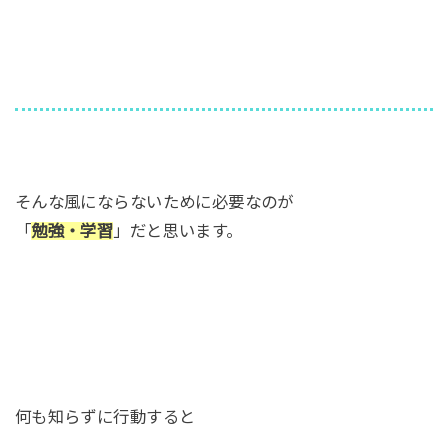
そんな風にならないために必要なのが
「
勉強・学習
」だと思います。
何も知らずに行動すると