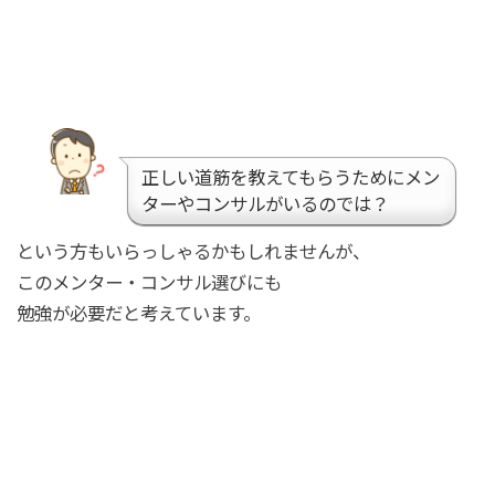
正しい道筋を教えてもらうためにメン
ターやコンサルがいるのでは？
という方もいらっしゃるかもしれませんが、
このメンター・コンサル選びにも
勉強が必要だと考えています。