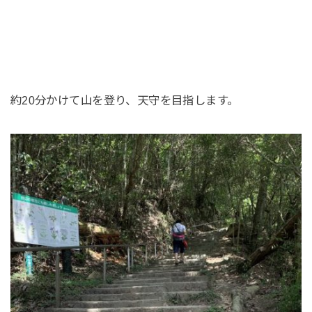
約20分かけて山を登り、天守を目指します。