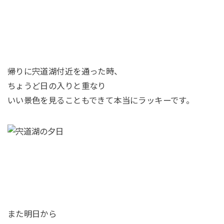
帰りに宍道湖付近を通った時、
ちょうど日の入りと重なり
いい景色を見ることもできて本当にラッキーです。
また明日から