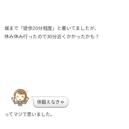
城まで「徒歩20分程度」と書いてましたが、
休み休み行ったので30分近くかかったかも？
体鍛えなきゃ
ってマジで思いました。