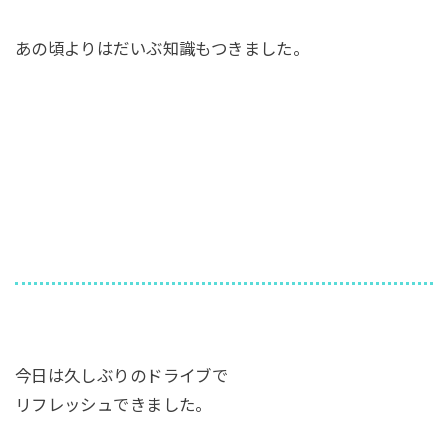
あの頃よりはだいぶ知識もつきました。
今日は久しぶりのドライブで
リフレッシュできました。