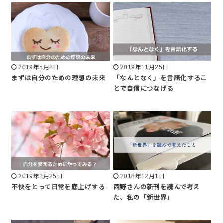
2019年5月8日
2019年11月25日
まずは自分のための理想の未来
「なんとなく」を言語化するこ
とで自信につなげる
2019年2月25日
2018年12月1日
不快をとって日常を底上げする
西野さんの新刊を読んで考え
た、私の「新世界」