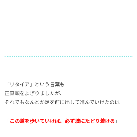
「リタイア」という言葉も
正直頭をよぎりましたが、
それでもなんとか足を前に出して進んでいけたのは
「
この道を歩いていけば、必ず城にたどり着ける
」