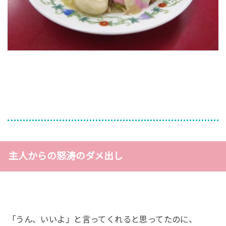
主人からの怒涛のダメ出し
「うん、いいよ」と言ってくれると思ってたのに、