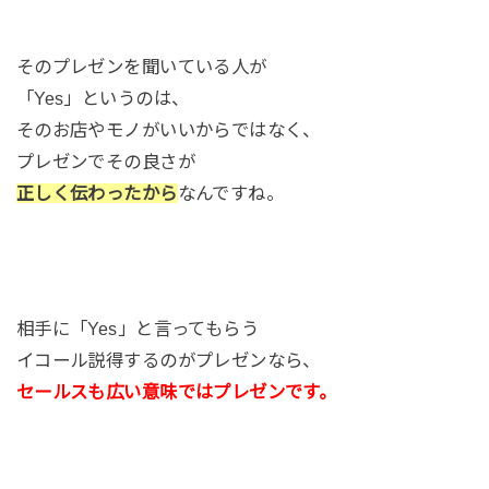
そのプレゼンを聞いている人が
「Yes」というのは、
そのお店やモノがいいからではなく、
プレゼンでその良さが
正しく伝わったから
なんですね。
相手に「Yes」と言ってもらう
イコール説得するのがプレゼンなら、
セールスも広い意味ではプレゼンです。