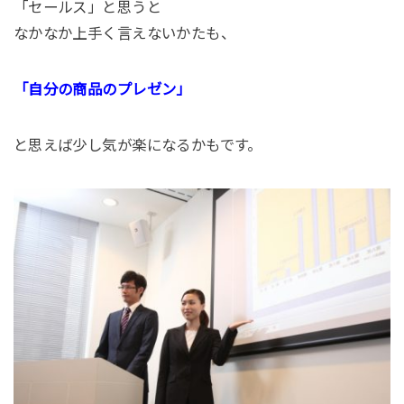
「セールス」と思うと
なかなか上手く言えないかたも、
「自分の商品のプレゼン」
と思えば少し気が楽になるかもです。