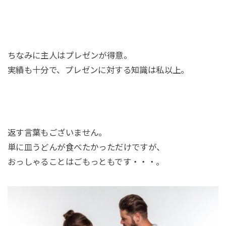
ちなみに主人はプレゼンが得意。
実績も十分で、プレゼンに対する知識は私以上。
返す言葉もございません。
単に皿うどんが食べたかっただけですが、
おっしゃることはごもっともです・・・。