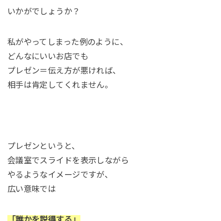
いかがでしょうか？
私がやってしまった例のように、
どんなにいいお店でも
プレゼン＝伝え方が悪ければ、
相手は肯定してくれません。
プレゼンというと、
会議室でスライドを表示しながら
やるようなイメージですが、
広い意味では
「誰かを説得する」