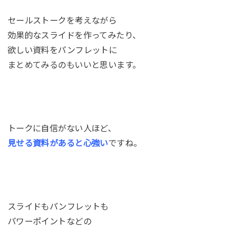
セールストークを考えながら
効果的なスライドを作ってみたり、
欲しい資料をパンフレットに
まとめてみるのもいいと思います。
トークに自信がない人ほど、
見せる資料があると心強い
ですね。
スライドもパンフレットも
パワーポイントなどの