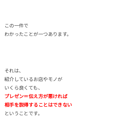
この一件で
わかったことが一つあります。
それは、
紹介しているお店やモノが
いくら良くても、
プレゼン＝伝え方が悪ければ
相手を説得することはできない
ということです。