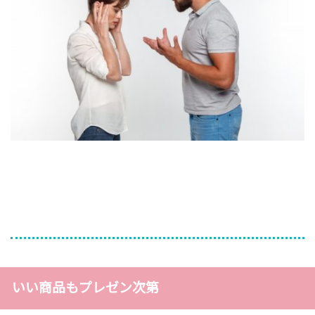
いい商品もプレゼン次第