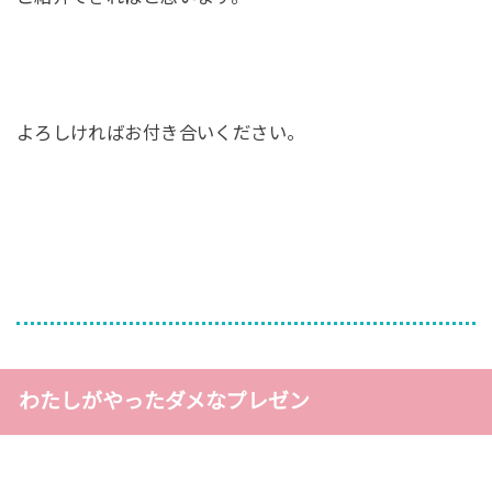
よろしければお付き合いください。
わたしがやったダメなプレゼン