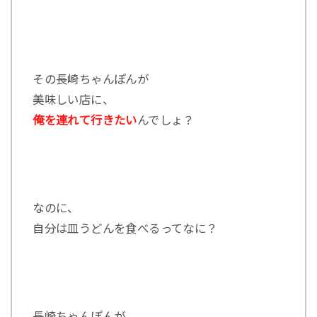
その長崎ちゃんぽんが
美味しい店に、
俺を連れて行きたい
んでしょ？
なのに、
自分は皿うどんを食べるってなに？
長崎ちゃんぽんが