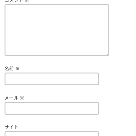
コメント
※
名前
※
メール
※
サイト