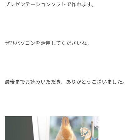
プレゼンテーションソフトで作れます。
ぜひパソコンを活用してくださいね。
最後までお読みいただき、ありがとうございました。