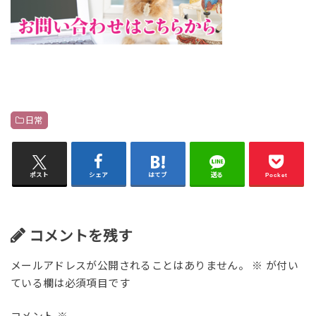
日常
ポスト
シェア
はてブ
送る
Pocket
コメントを残す
メールアドレスが公開されることはありません。
※
が付い
ている欄は必須項目です