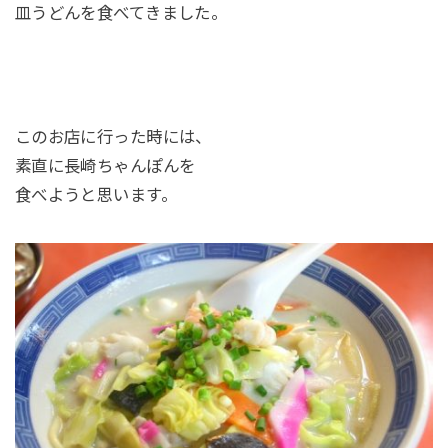
皿うどんを食べてきました。
このお店に行った時には、
素直に長崎ちゃんぽんを
食べようと思います。