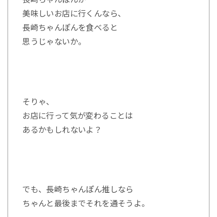
美味しいお店に行くんなら、
長崎ちゃんぽんを食べると
思うじゃないか。
そりゃ、
お店に行って気が変わることは
あるかもしれないよ？
でも、長崎ちゃんぽん推しなら
ちゃんと最後までそれを通そうよ。