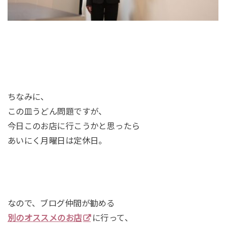
ちなみに、
この皿うどん問題ですが、
今日このお店に行こうかと思ったら
あいにく月曜日は定休日。
なので、ブログ仲間が勧める
別のオススメのお店
に行って、