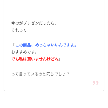
今のがプレゼンだったら、
それって
『
この商品、めっちゃいいんですよ。
おすすめです。
でも私は買いませんけどね
』
って言っているのと同じでしょ？