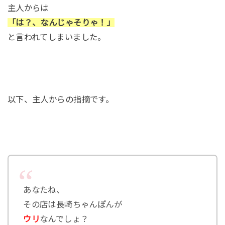
主人からは
「は？、なんじゃそりゃ！」
と言われてしまいました。
以下、主人からの指摘です。
あなたね、
その店は長崎ちゃんぽんが
ウリ
なんでしょ？