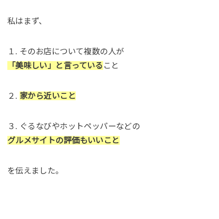
私はまず、
１. そのお店について複数の人が
「美味しい」と言っている
こと
２.
家から近いこと
３. ぐるなびやホットペッパーなどの
グルメサイトの評価もいいこと
を伝えました。