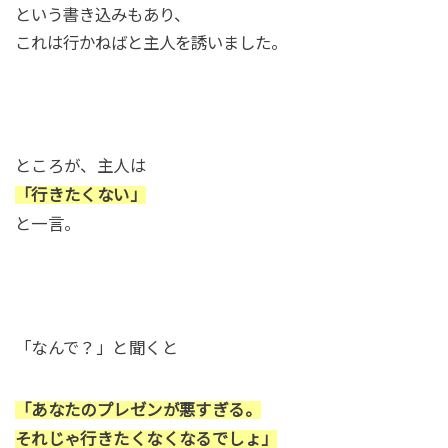
という書き込みもあり、
これは行かねばと主人を誘いました。
ところが、主人は
「行きたくない」
と一言。
「なんで？」と聞くと
「あなたのプレゼンが悪すぎる。
それじゃ行きたくなくなるでしょ」