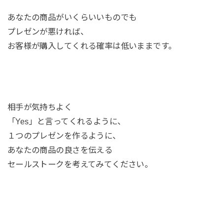
あなたの商品がいくらいいものでも
プレゼンが悪ければ、
お客様が購入してくれる確率は低いままです。
相手が気持ちよく
「Yes」と言ってくれるように、
１つのプレゼンを作るように、
あなたの商品の良さを伝える
セールストークを考えてみてください。