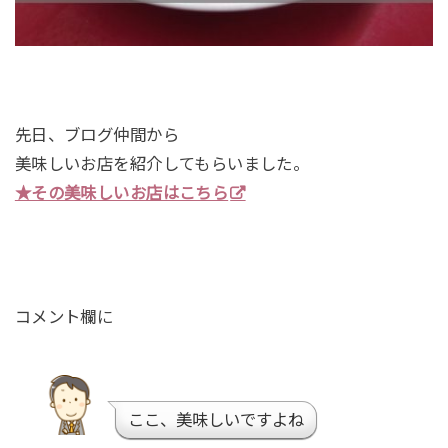
先日、ブログ仲間から
美味しいお店を紹介してもらいました。
★その美味しいお店はこちら
コメント欄に
ここ、美味しいですよね