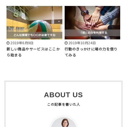
2019年6月9日
2019年10月24日
新しい商品やサービスはここか
行動のきっかけに場の力を借り
ら始まる
てみる
ABOUT US