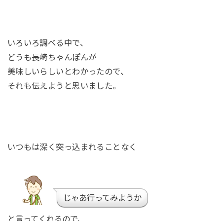
いろいろ調べる中で、
どうも長崎ちゃんぽんが
美味しいらしいとわかったので、
それも伝えようと思いました。
いつもは深く突っ込まれることなく
じゃあ行ってみようか
と言ってくれるので、