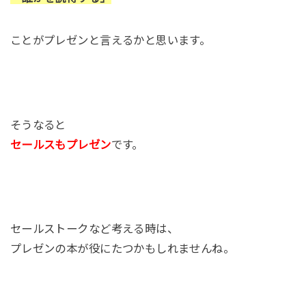
ことがプレゼンと言えるかと思います。
そうなると
セールスもプレゼン
です。
セールストークなど考える時は、
プレゼンの本が役にたつかもしれませんね。