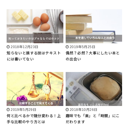
2018年12月23日
2019年5月25日
知らないと損する技はテキスト
偶然？必然？大事にしたい本と
には書いてない
の出会い
2019年5月29日
2018年10月26日
何と比べるかで随分変わる！上
趣味でも「楽」と「時間」にこ
手な比較のやり方とは
だわります