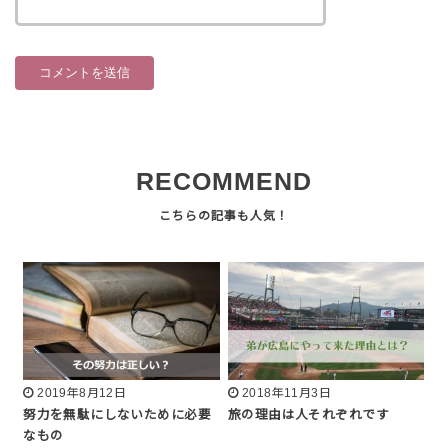
RECOMMEND
2019年8月12日
2018年11月3日
努力を無駄にしないために必要
旅の理由は人それぞれです
なもの