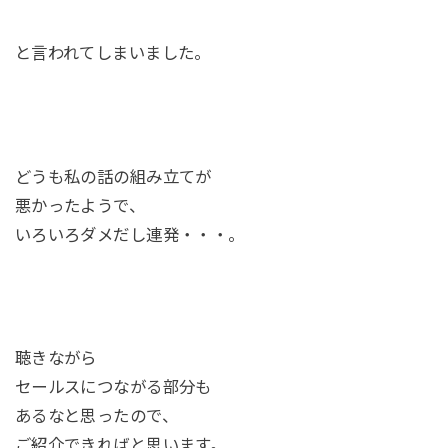
と言われてしまいました。
どうも私の話の組み立てが
悪かったようで、
いろいろダメだし連発・・・。
聴きながら
セールスにつながる部分も
あるなと思ったので、
ご紹介できればと思います。