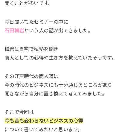
聞くことが多いです。
今日聞いてたセミナーの中に
石田梅岩
という人の話が出てきました。
梅岩は自宅で私塾を開き
商人としての心得や生き方を教えていたそうです。
その江戸時代の商人道は
今の時代のビジネスにも十分通じるところがあり
聞きながら自分に置き換えて考えてみました。
そこで今回は
今も昔も変わらないビジネスの心得
について書いてみたいと思います。