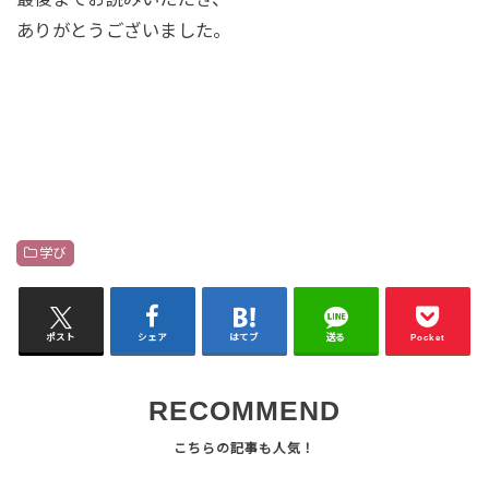
ありがとうございました。
学び
ポスト
シェア
はてブ
送る
Pocket
RECOMMEND