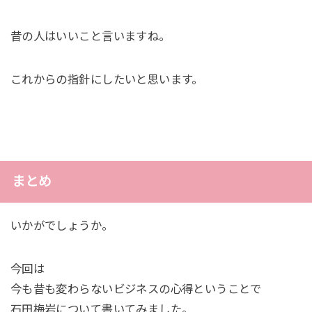
昔の人はいいこと言いますね。
これからの指針にしたいと思います。
まとめ
いかがでしょうか。
今回は
今も昔も変わらないビジネスの心得ということで
石田梅岩について書いてみました。