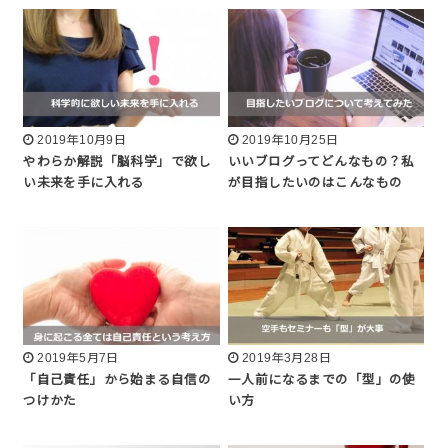
2019年10月9日
2019年10月25日
やわらか解説「脳科学」で欲し
いいブログってどんなもの？私
い未来を手に入れる
が目指したいのはこんなもの
2019年5月7日
2019年3月28日
「自己責任」から始まる自信の
一人前になるまでの「型」の使
つけかた
い方