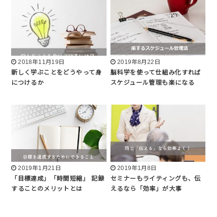
2018年11月19日
2019年8月22日
新しく学ぶことをどうやって身
脳科学を使って仕組み化すれば
につけるか
スケジュール管理も楽になる
2019年1月21日
2019年1月8日
「目標達成」「時間短縮」 記録
セミナーもライティングも、伝
することのメリットとは
えるなら「効率」が大事