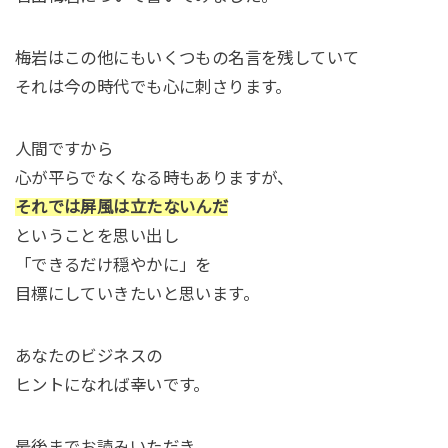
梅岩はこの他にもいくつもの名言を残していて
それは今の時代でも心に刺さります。
人間ですから
心が平らでなくなる時もありますが、
それでは屏風は立たないんだ
ということを思い出し
「できるだけ穏やかに」を
目標にしていきたいと思います。
あなたのビジネスの
ヒントになれば幸いです。
最後までお読みいただき、