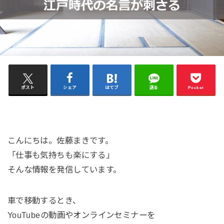
ポスト
シェア
はてブ
送る
Pocket
こんにちは。佐藤まきです。
「仕事も気持ちも楽にする」
そんな情報を発信しています。
車で移動するとき、
YouTubeの動画やオンラインセミナーを