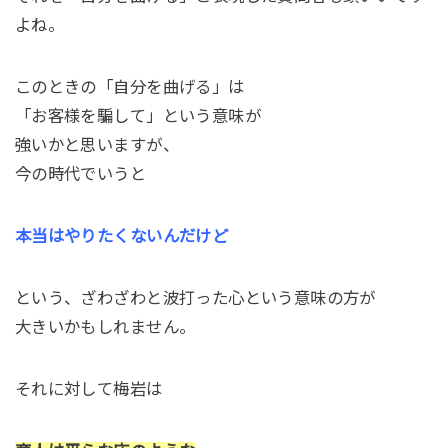
よね。
このときの「自分を曲げる」は
「お客様を騙して」という意味が
強いかと思いますが、
今の時代でいうと
本当はやりたくないんだけど
という、ざわざわと波打った心という意味の方が
大きいかもしれません。
それに対して梅岩は