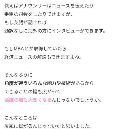
例えばアナウンサーはニュースを伝えたり
番組の司会をしたりできますが、
もし英語が話せれば
通訳なしに海外の方にインタビューができます。
もしMBAとか取得していたら
経済ニュースの解説もできますよね。
そんなふうに
角度が違ういろんな能力や技術
があるから
できることの幅も広がって
活躍の場も大きくなる
んじゃないでしょうか。
こんなところは
屏風に繋がるんじゃないかと思いました。