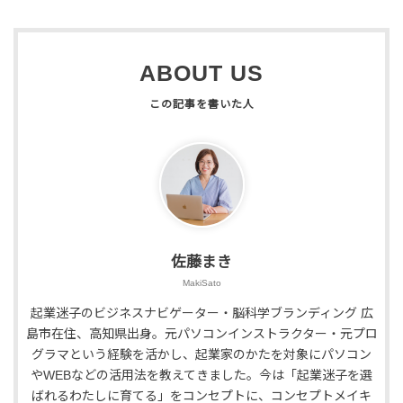
ABOUT US
佐藤まき
MakiSato
起業迷子のビジネスナビゲーター・脳科学ブランディング 広
島市在住、高知県出身。元パソコンインストラクター・元プロ
グラマという経験を活かし、起業家のかたを対象にパソコン
やWEBなどの活用法を教えてきました。今は「起業迷子を選
ばれるわたしに育てる」をコンセプトに、コンセプトメイキ