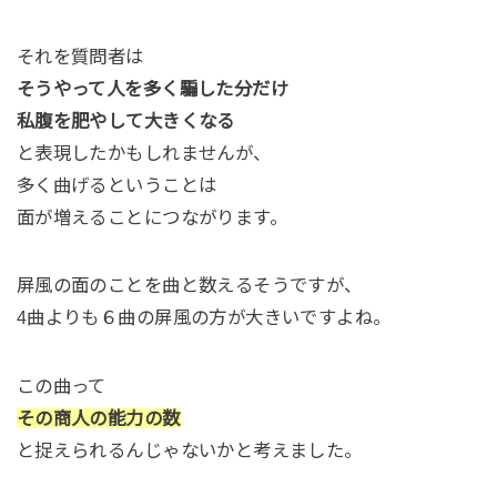
それを質問者は
そうやって人を多く騙した分だけ
私腹を肥やして大きくなる
と表現したかもしれませんが、
多く曲げるということは
面が増えることにつながります。
屏風の面のことを曲と数えるそうですが、
4曲よりも６曲の屏風の方が大きいですよね。
この曲って
その商人の能力の数
と捉えられるんじゃないかと考えました。