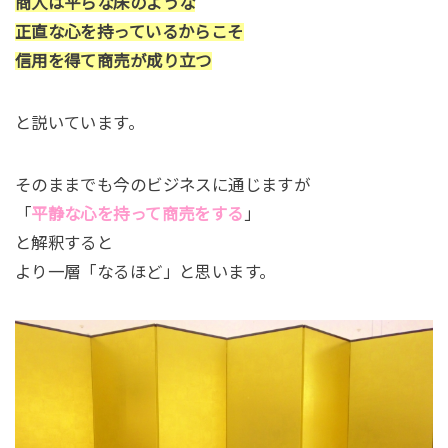
商人は平らな床のような
正直な心を持っているからこそ
信用を得て商売が成り立つ
と説いています。
そのままでも今のビジネスに通じますが
「
平静な心を持って商売をする
」
と解釈すると
より一層「なるほど」と思います。