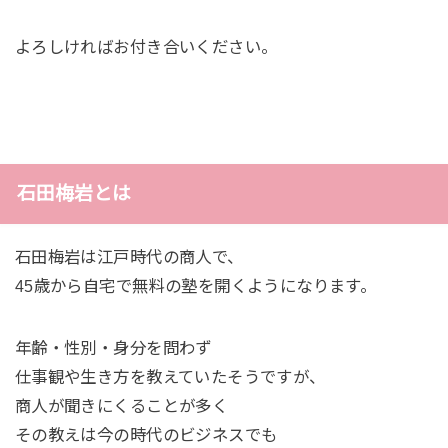
よろしければお付き合いください。
石田梅岩とは
石田梅岩は江戸時代の商人で、
45歳から自宅で無料の塾を開くようになります。
年齢・性別・身分を問わず
仕事観や生き方を教えていたそうですが、
商人が聞きにくることが多く
その教えは今の時代のビジネスでも