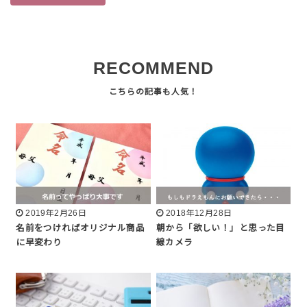
RECOMMEND
2019年2月26日
2018年12月28日
名前をつければオリジナル商品
朝から「欲しい！」と思った目
に早変わり
線カメラ