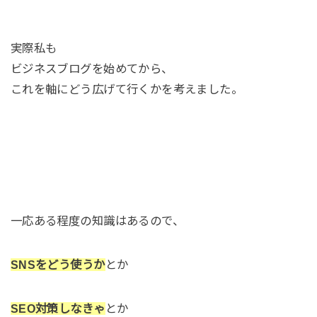
実際私も
ビジネスブログを始めてから、
これを軸にどう広げて行くかを考えました。
一応ある程度の知識はあるので、
SNSをどう使うか
とか
SEO対策しなきゃ
とか