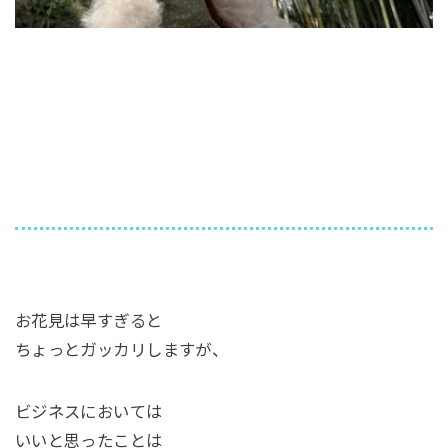
お花見は早すぎると
ちょっとガッカリしますが、
ビジネスにおいては
いいと思ったことは