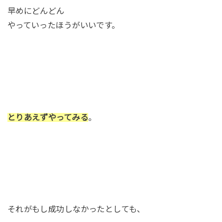
早めにどんどん
やっていったほうがいいです。
とりあえずやってみる
。
それがもし成功しなかったとしても、