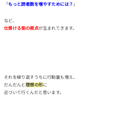
「
もっと読者数を増やすためには？
」
など、
仕掛ける側の視点
が生まれてきます。
それを繰り返すうちに行動量も増え、
だんだんと
理想の形
に
近づいて行くんだと思います。