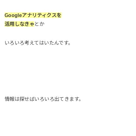
Googleアナリティクスを
活用しなきゃ
とか
いろいろ考えてはいたんです。
情報は探せばいろいろ出てきます。