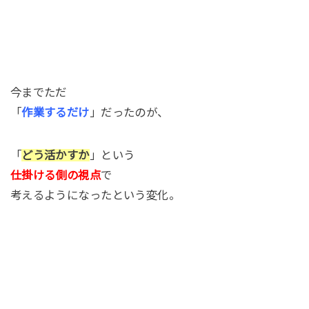
今までただ
「
作業するだけ
」だったのが、
「
どう活かすか
」という
仕掛ける側の視点
で
考えるようになったという変化。