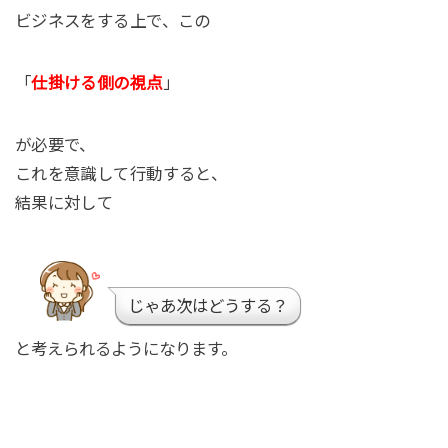
ビジネスをする上で、この
「
仕掛ける側の視点
」
が必要で、
これを意識して行動すると、
結果に対して
じゃあ次はどうする？
と考えられるようになります。