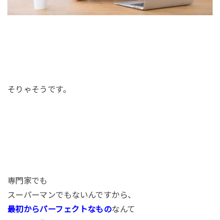
そりゃそうです。
専門家でも
スーパーマンでもないんですから、
最初からパーフェクトなもの
なんて