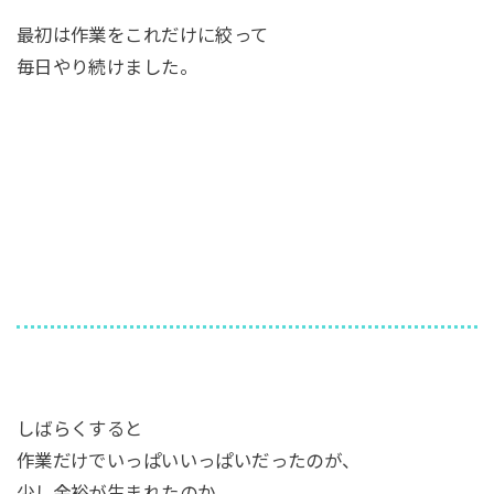
最初は作業をこれだけに絞って
毎日やり続けました。
しばらくすると
作業だけでいっぱいいっぱいだったのが、
少し余裕が生まれたのか