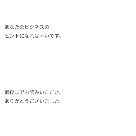
あなたのビジネスの
ヒントになれば幸いです。
最後までお読みいただき、
ありがとうございました。