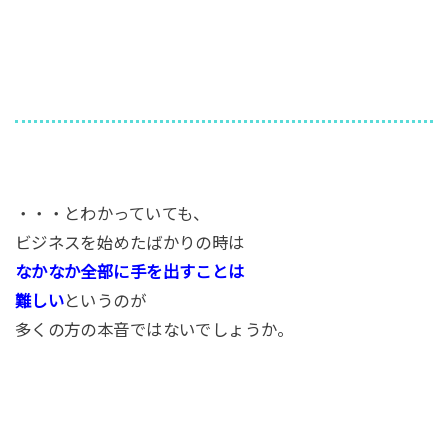
・・・とわかっていても、
ビジネスを始めたばかりの時は
なかなか全部に手を出すことは
難しい
というのが
多くの方の本音ではないでしょうか。