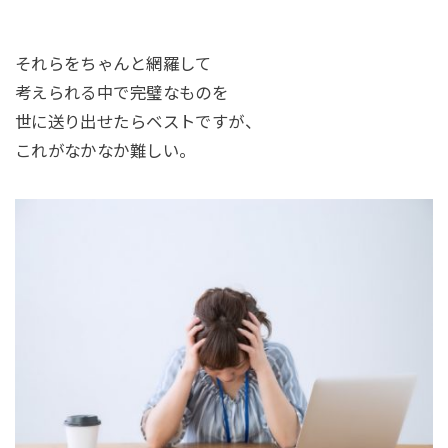
それらをちゃんと網羅して
考えられる中で完璧なものを
世に送り出せたらベストですが、
これがなかなか難しい。