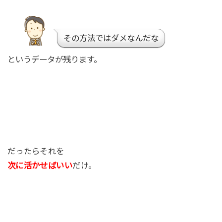
その方法ではダメなんだな
というデータが残ります。
だったらそれを
次に活かせばいい
だけ。