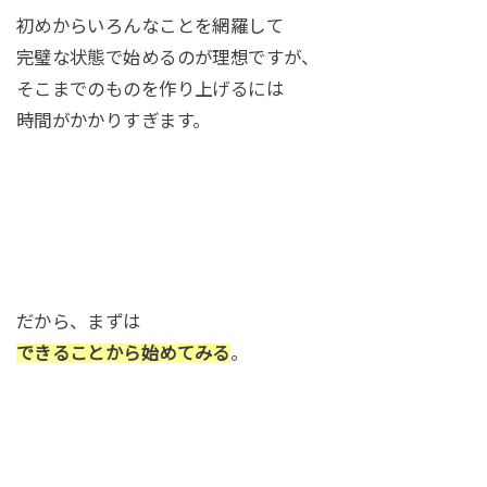
初めからいろんなことを網羅して
完璧な状態で始めるのが理想ですが、
そこまでのものを作り上げるには
時間がかかりすぎます。
だから、まずは
できることから始めてみる
。