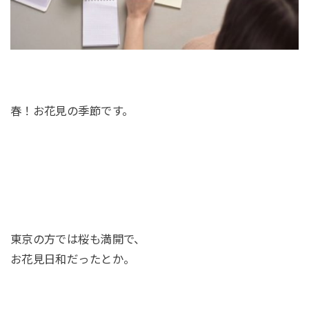
春！お花見の季節です。
東京の方では桜も満開で、
お花見日和だったとか。