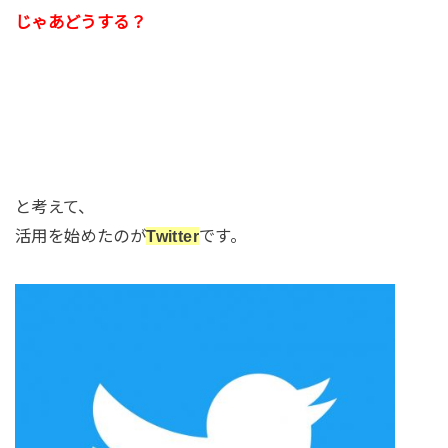
じゃあどうする？
と考えて、
活用を始めたのが
Twitter
です。