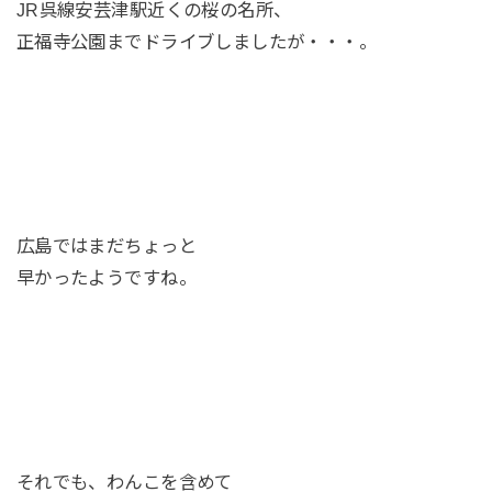
JR呉線安芸津駅近くの桜の名所、
正福寺公園までドライブしましたが・・・。
広島ではまだちょっと
早かったようですね。
それでも、わんこを含めて