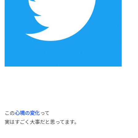
この
心境の変化
って
実はすごく大事だと思ってます。