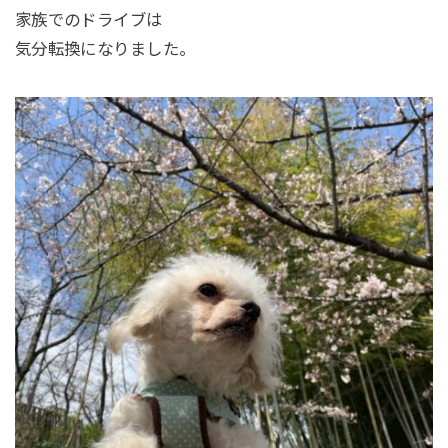
家族でのドライブは
気分転換になりました。