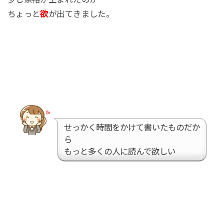
ちょっと
欲
が出てきました。
せっかく時間をかけて書いたものだか
ら
もっと多くの人に読んで欲しい