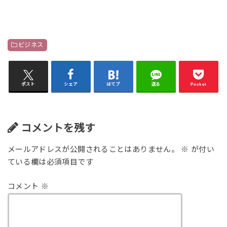
ビジネス
ポスト
シェア
はてブ
送る
Pocket
コメントを残す
メールアドレスが公開されることはありません。
※
が付い
ている欄は必須項目です
コメント
※