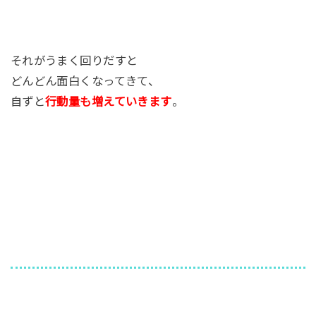
それがうまく回りだすと
どんどん面白くなってきて、
自ずと
行動量も増えていきます
。