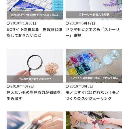
2019年1月30日
2019年5月12日
ECサイトの舞台裏 開設時に確
ドラマもビジネスも「ストーリ
認しておきたいこと
ー」重視
2019年4月9日
2019年8月5日
見えないものを見る力が価値を
モノはすぐには作れない！モノ
生み出す
づくりのスケジューリング