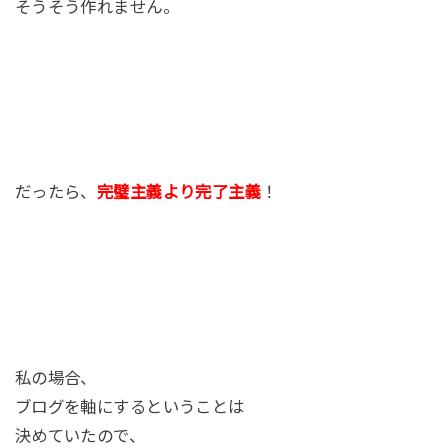
そうそう作れません。
だったら、
完璧主義より完了主義
！
私の場合、
ブログを軸にするということは
決めていたので、