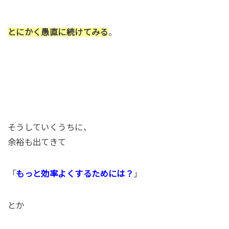
とにかく愚直に続けてみる
。
そうしていくうちに、
余裕も出てきて
「
もっと効率よくするためには？
」
とか