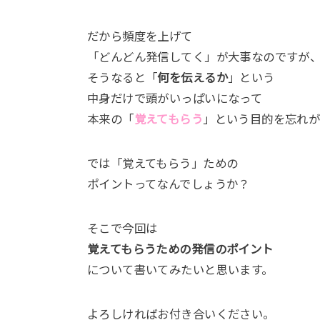
だから頻度を上げて
「どんどん発信してく」が大事なのですが
そうなると「
何を伝えるか
」という
中身だけで頭がいっぱいになって
本来の「
覚えてもらう
」という目的を忘れが
では「覚えてもらう」ための
ポイントってなんでしょうか？
そこで今回は
覚えてもらうための発信のポイント
について書いてみたいと思います。
よろしければお付き合いください。