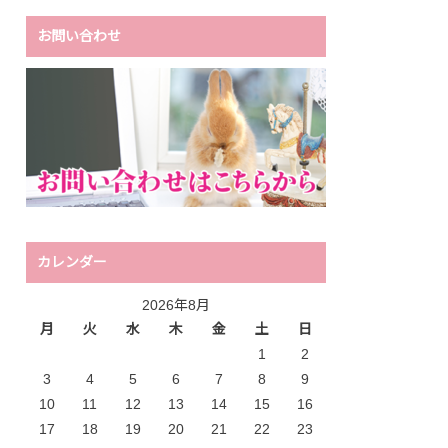
お問い合わせ
カレンダー
2026年8月
月
火
水
木
金
土
日
1
2
3
4
5
6
7
8
9
10
11
12
13
14
15
16
17
18
19
20
21
22
23