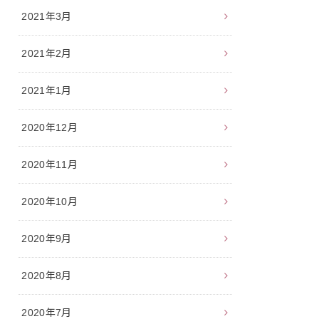
2021年3月
2021年2月
2021年1月
2020年12月
2020年11月
2020年10月
2020年9月
2020年8月
2020年7月