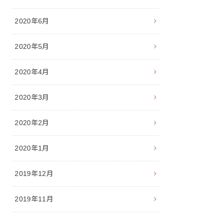
2020年6月
2020年5月
2020年4月
2020年3月
2020年2月
2020年1月
2019年12月
2019年11月