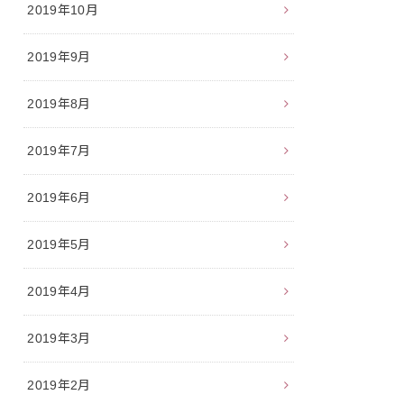
2019年10月
2019年9月
2019年8月
2019年7月
2019年6月
2019年5月
2019年4月
2019年3月
2019年2月