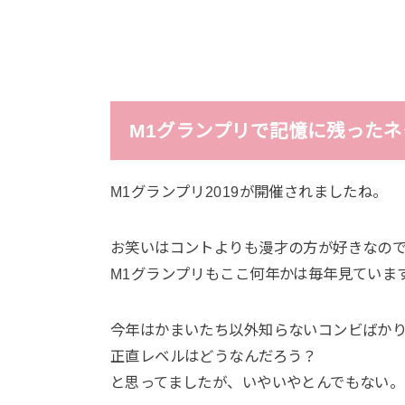
M1グランプリで記憶に残ったネ
M1グランプリ2019が開催されましたね。
お笑いはコントよりも漫才の方が好きなの
M1グランプリもここ何年かは毎年見ていま
今年はかまいたち以外知らないコンビばか
正直レベルはどうなんだろう？
と思ってましたが、いやいやとんでもない。