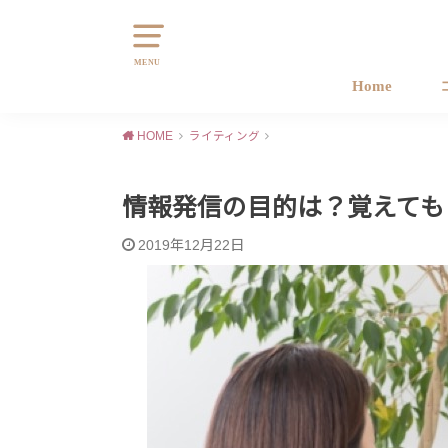
MENU
Home
HOME
ライティング
情報発信の目的は？覚えても
2019年12月22日