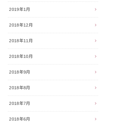
2019年1月
2018年12月
2018年11月
2018年10月
2018年9月
2018年8月
2018年7月
2018年6月