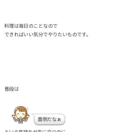
料理は毎日のことなので
できればいい気分でやりたいものです。
普段は
面倒だなぁ