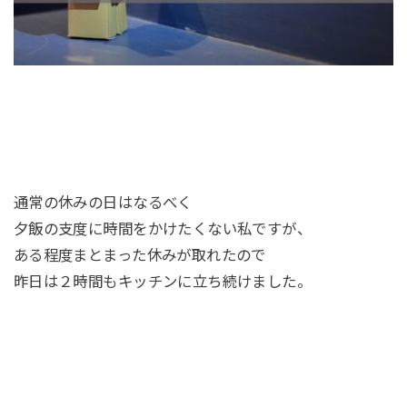
通常の休みの日はなるべく
夕飯の支度に時間をかけたくない私ですが、
ある程度まとまった休みが取れたので
昨日は２時間もキッチンに立ち続けました。