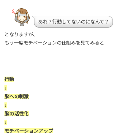
あれ？行動してないのになんで？
となりますが、
もう一度モチベーションの仕組みを見てみると
行動
↓
脳への刺激
↓
脳の活性化
↓
モチベーションアップ