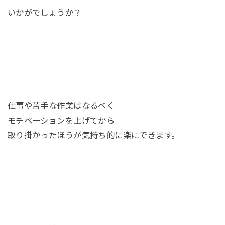
いかがでしょうか？
仕事や苦手な作業はなるべく
モチベーションを上げてから
取り掛かったほうが気持ち的に楽にできます。