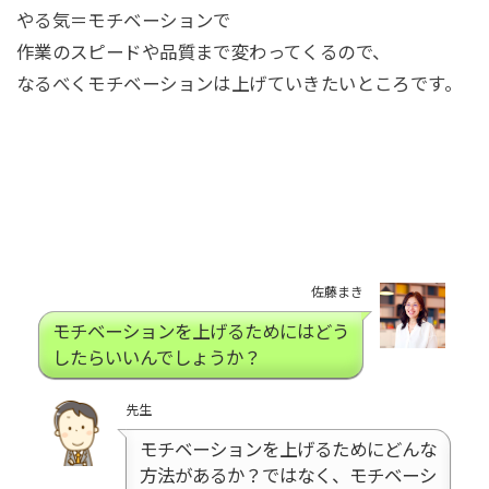
やる気＝モチベーションで
作業のスピードや品質まで変わってくるので、
なるべくモチベーションは上げていきたいところです。
佐藤まき
モチベーションを上げるためにはどう
したらいいんでしょうか？
先生
モチベーションを上げるためにどんな
方法があるか？ではなく、モチベーシ