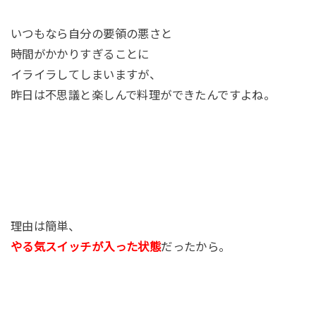
いつもなら自分の要領の悪さと
時間がかかりすぎることに
イライラしてしまいますが、
昨日は不思議と楽しんで料理ができたんですよね。
理由は簡単、
やる気スイッチが入った状態
だったから。