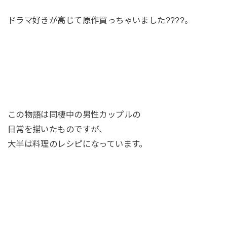
ドラマ好きが高じて原作買っちゃいました????。
この物語は同棲中の男性カップルの
日常を描いたものですが、
大半は料理のレシピになっています。