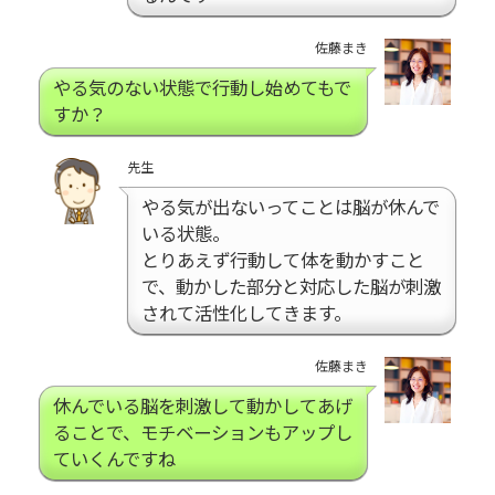
佐藤まき
やる気のない状態で行動し始めてもで
すか？
先生
やる気が出ないってことは脳が休んで
いる状態。
とりあえず行動して体を動かすこと
で、動かした部分と対応した脳が刺激
されて活性化してきます。
佐藤まき
休んでいる脳を刺激して動かしてあげ
ることで、モチベーションもアップし
ていくんですね