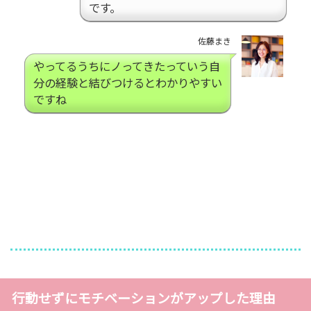
です。
佐藤まき
やってるうちにノってきたっていう自
分の経験と結びつけるとわかりやすい
ですね
行動せずにモチベーションがアップした理由