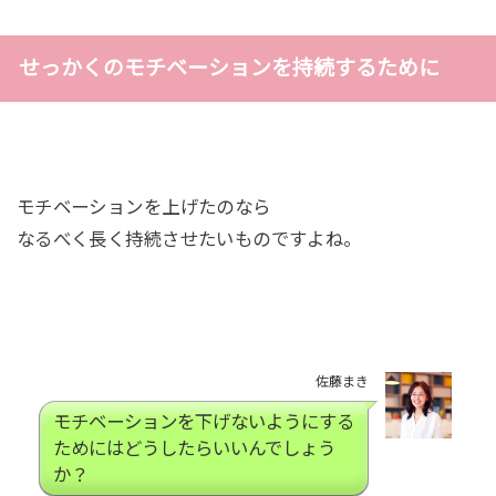
せっかくのモチベーションを持続するために
モチベーションを上げたのなら
なるべく長く持続させたいものですよね。
佐藤まき
モチベーションを下げないようにする
ためにはどうしたらいいんでしょう
か？