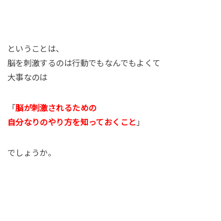
ということは、
脳を刺激するのは行動でもなんでもよくて
大事なのは
「
脳が刺激されるための
自分なりのやり方を知っておくこと
」
でしょうか。