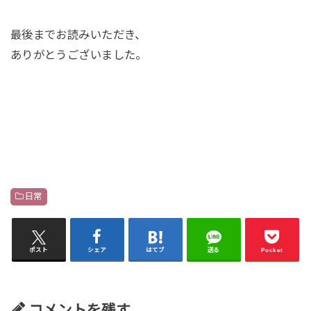
最後までお読みいただき、
ありがとうございました。
日常
ポスト
シェア
はてブ
送る
Pocket
コメントを残す