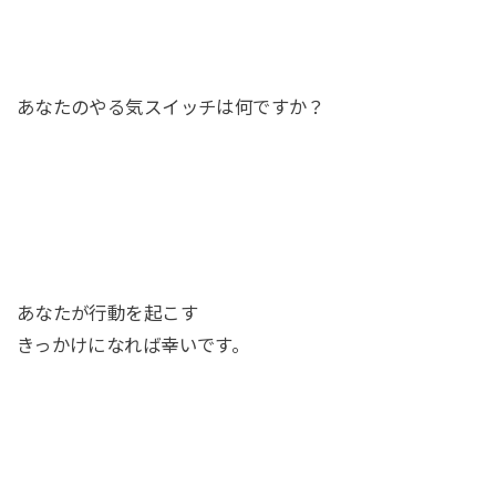
あなたのやる気スイッチは何ですか？
あなたが行動を起こす
きっかけになれば幸いです。