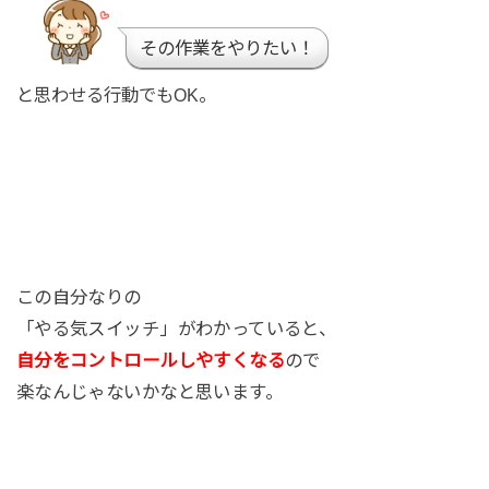
その作業をやりたい！
と思わせる行動でもOK。
この自分なりの
「やる気スイッチ」がわかっていると、
自分をコントロールしやすくなる
ので
楽なんじゃないかなと思います。