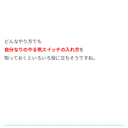
どんなやり方でも
自分なりのやる気スイッチの入れ方
を
知っておくといろいろ役に立ちそうですね。