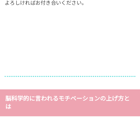
よろしければお付き合いください。
脳科学的に言われるモチベーションの上げ方と
は