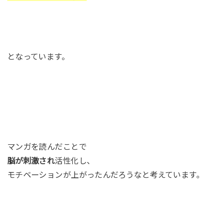
となっています。
マンガを読んだことで
脳が刺激され
活性化し、
モチベーションが上がったんだろうなと考えています。