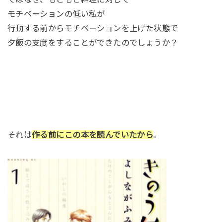
モチベーションの低い私が
行動する前からモチベーションを上げた状態で
夕飯の支度をすることができたのでしょうか？
それは
作る前にこの本を読んでいたから
。