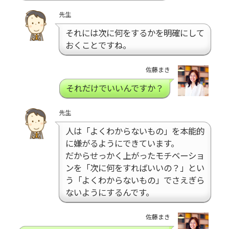
先生
それには次に何をするかを明確にして
おくことですね。
佐藤まき
それだけでいいんですか？
先生
人は「よくわからないもの」を本能的
に嫌がるようにできています。
だからせっかく上がったモチベーショ
ンを「次に何をすればいいの？」とい
う「よくわからないもの」でさえぎら
ないようにするんです。
佐藤まき