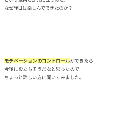
という気持ちが先に立つのに、
なぜ昨日は楽しんでできたのか？
モチベーションのコントロール
ができたら
今後に役立ちそうだなと思ったので
ちょっと詳しい方に聞いてみました。