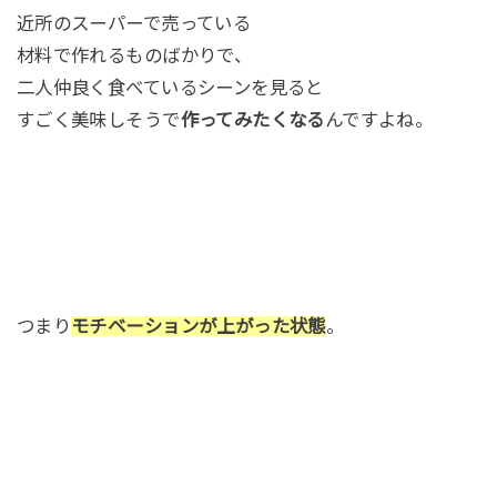
近所のスーパーで売っている
材料で作れるものばかりで、
二人仲良く食べているシーンを見ると
すごく美味しそうで
作ってみたくなる
んですよね。
つまり
モチベーションが上がった状態
。