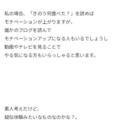
私の場合、「きのう何食べた？」を読めば
モチベーションが上がりますが、
誰かのブログを読んで
モチベーションアップになる人もいるでしょうし
動画やテレビを見ることで
やる気になる方もいらっしゃると思います。
素人考えだけど、
疑似体験みたいなものなのかな？。