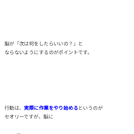
脳が「次は何をしたらいいの？」と
ならないようにするのがポイントです。
行動は、
実際に作業をやり始める
というのが
セオリーですが、脳に