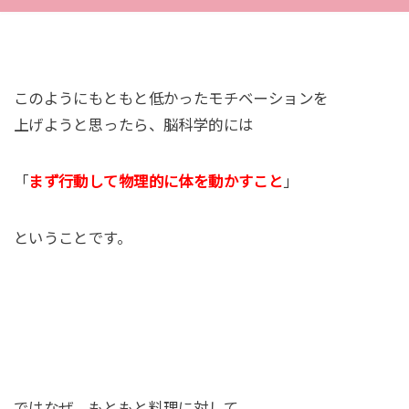
このようにもともと低かったモチベーションを
上げようと思ったら、脳科学的には
「
まず行動して物理的に体を動かすこと
」
ということです。
ではなぜ、もともと料理に対して