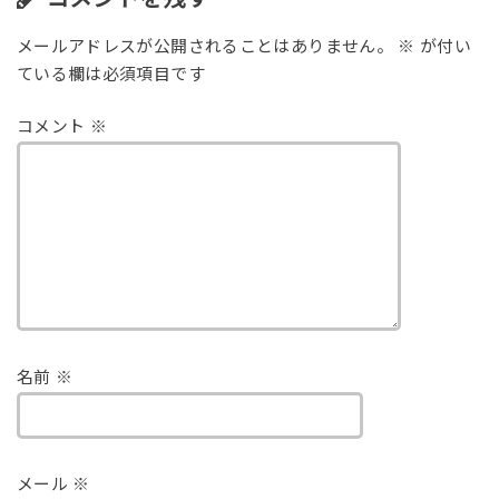
メールアドレスが公開されることはありません。
※
が付い
ている欄は必須項目です
コメント
※
名前
※
メール
※