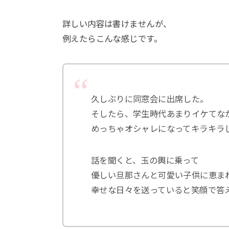
詳しい内容は書けませんが、
例えたらこんな感じです。
久しぶりに同窓会に出席した。
そしたら、学生時代あまりイケてな
めっちゃオシャレになってキラキラ
話を聞くと、玉の輿に乗って
優しい旦那さんと可愛い子供に恵ま
幸せな日々を送っていると笑顔で答