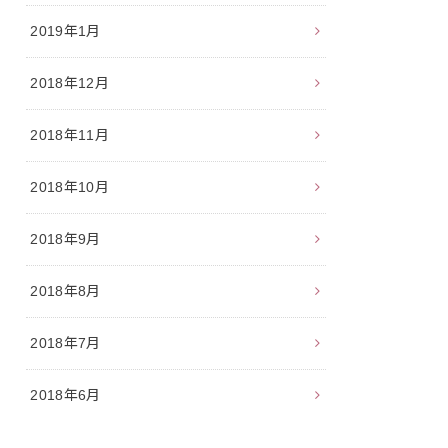
2019年1月
2018年12月
2018年11月
2018年10月
2018年9月
2018年8月
2018年7月
2018年6月