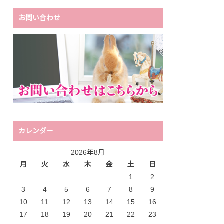
お問い合わせ
カレンダー
2026年8月
月
火
水
木
金
土
日
1
2
3
4
5
6
7
8
9
10
11
12
13
14
15
16
17
18
19
20
21
22
23