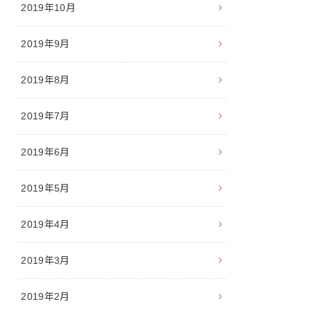
2019年10月
2019年9月
2019年8月
2019年7月
2019年6月
2019年5月
2019年4月
2019年3月
2019年2月