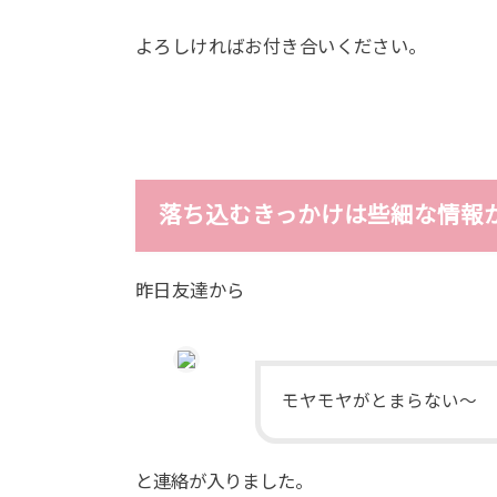
よろしければお付き合いください。
落ち込むきっかけは些細な情報
昨日友達から
モヤモヤがとまらない〜
と連絡が入りました。