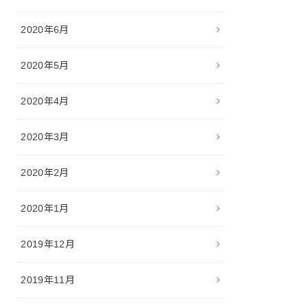
2020年6月
2020年5月
2020年4月
2020年3月
2020年2月
2020年1月
2019年12月
2019年11月