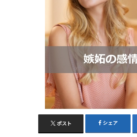
シェア
ポスト