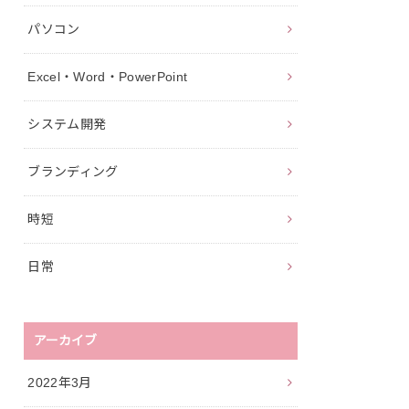
パソコン
Excel・Word・PowerPoint
システム開発
ブランディング
時短
日常
アーカイブ
2022年3月