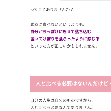
ってことありませんか？
素直に喜べないというよりも、
自分がちっぽけに思えて落ち込む
置いてけぼりを食らったように感じる
といった方が正しいかもしれません。
人と比べる必要はないんだけど
自分の人生は自分のものですから、
人と比べる必要なんてありません。