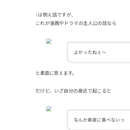
↑は例え話ですが、
これが漫画やドラマの主人公の話なら
よかったねぇ〜
と素直に思えます。
だけど、いざ自分の身近で起こると
なんか素直に喜べないっ