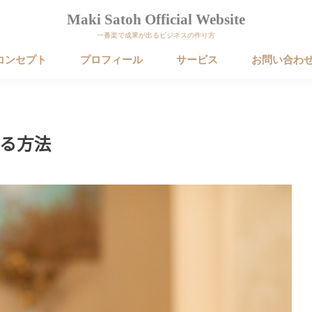
Maki Satoh Official Website
一番楽で成果が出るビジネスの作り方
コンセプト
プロフィール
サービス
お問い合わ
る方法