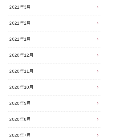
2021年3月
2021年2月
2021年1月
2020年12月
2020年11月
2020年10月
2020年9月
2020年8月
2020年7月