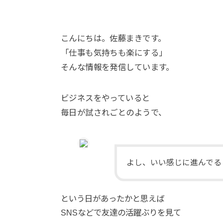
こんにちは。佐藤まきです。
「仕事も気持ちも楽にする」
そんな情報を発信しています。
ビジネスをやっていると
毎日が試されごとのようで、
よし、いい感じに進んでる
という日があったかと思えば
SNSなどで友達の活躍ぶりを見て