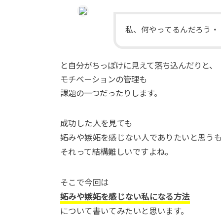
私、何やってるんだろう・
と自分がちっぽけに見えて落ち込んだりと、
モチベーションの管理も
課題の一つだったりします。
成功した人を見ても
妬みや嫉妬を感じない人でありたいと思う
それって結構難しいですよね。
そこで今回は
妬みや嫉妬を感じない私になる方法
について書いてみたいと思います。