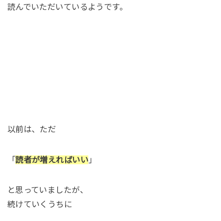
読んでいただいているようです。
以前は、ただ
「
読者が増えればいい
」
と思っていましたが、
続けていくうちに