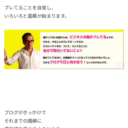
ブレてることを自覚し、
いろいろと葛藤が始まります。
ブログがきっかけで
それまでの路線に