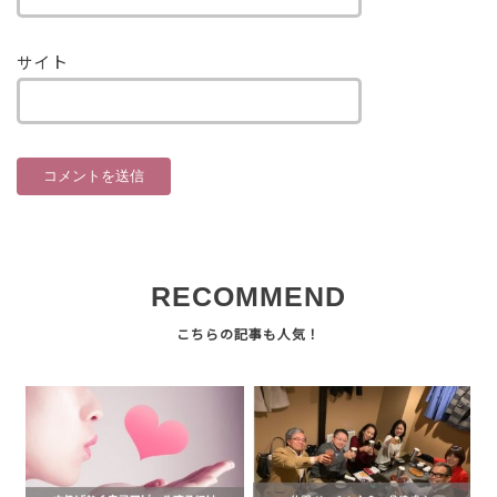
サイト
RECOMMEND