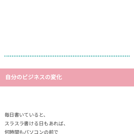
自分のビジネスの変化
毎日書いていると、
スラスラ書ける日もあれば、
何時間もパソコンの前で