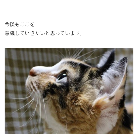
今後もここを
意識していきたいと思っています。