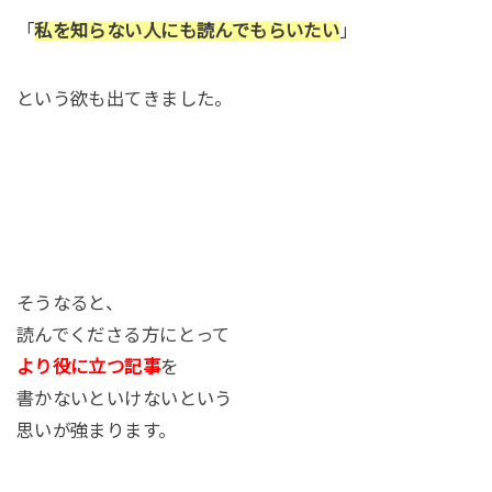
「
私を知らない人にも読んでもらいたい
」
という欲も出てきました。
そうなると、
読んでくださる方にとって
より役に立つ記事
を
書かないといけないという
思いが強まります。