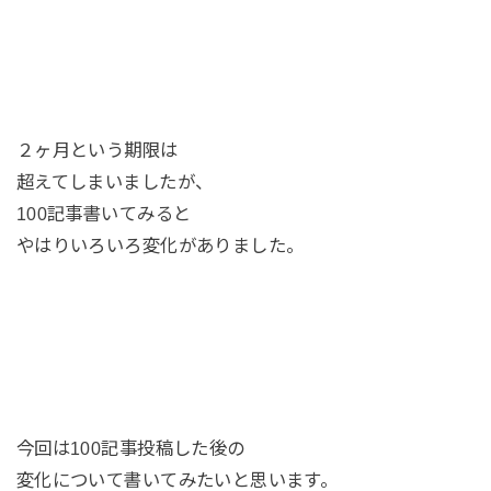
２ヶ月という期限は
超えてしまいましたが、
100記事書いてみると
やはりいろいろ変化がありました。
今回は100記事投稿した後の
変化について書いてみたいと思います。