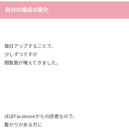
自分の視点の変化
毎日アップすることで、
少しずつですが
閲覧数が増えてきました。
ほぼFacebookからの読者なので、
繋がりがある方に