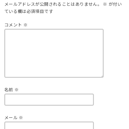
メールアドレスが公開されることはありません。
※
が付い
ている欄は必須項目です
コメント
※
名前
※
メール
※