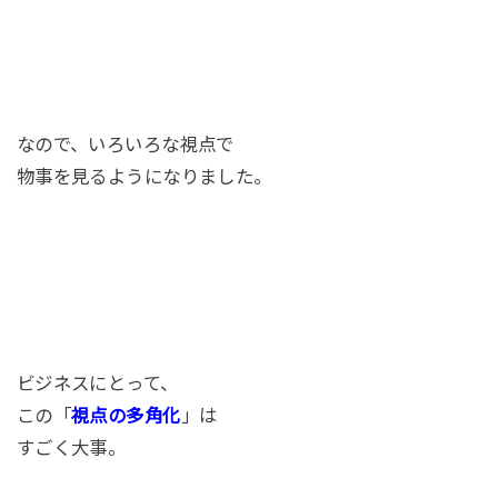
なので、いろいろな視点で
物事を見るようになりました。
ビジネスにとって、
この「
視点の多角化
」は
すごく大事。