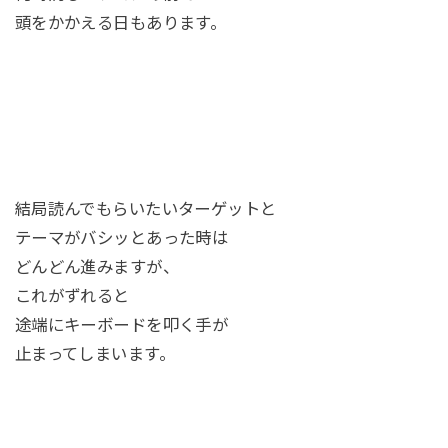
頭をかかえる日もあります。
結局読んでもらいたいターゲットと
テーマがバシッとあった時は
どんどん進みますが、
これがずれると
途端にキーボードを叩く手が
止まってしまいます。