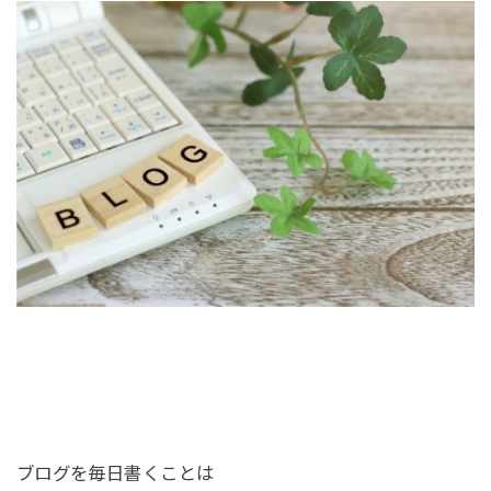
ブログを毎日書くことは