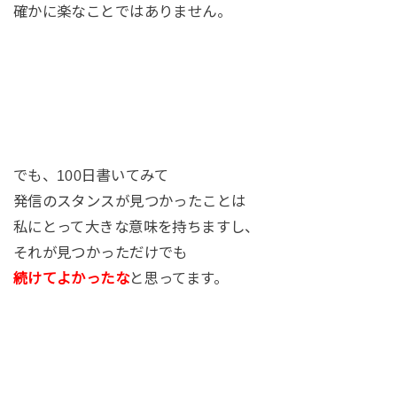
確かに楽なことではありません。
でも、100日書いてみて
発信のスタンスが見つかったことは
私にとって大きな意味を持ちますし、
それが見つかっただけでも
続けてよかったな
と思ってます。