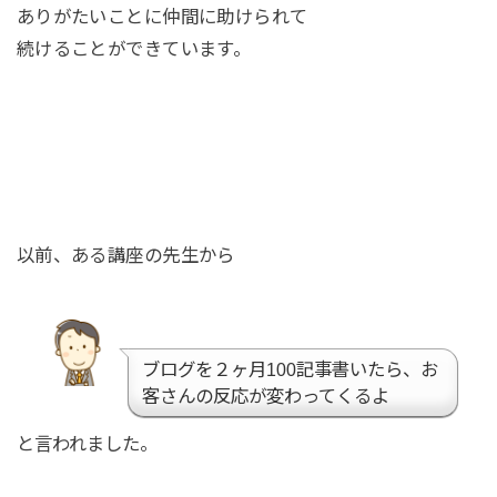
ありがたいことに仲間に助けられて
続けることができています。
以前、ある講座の先生から
ブログを２ヶ月100記事書いたら、お
客さんの反応が変わってくるよ
と言われました。