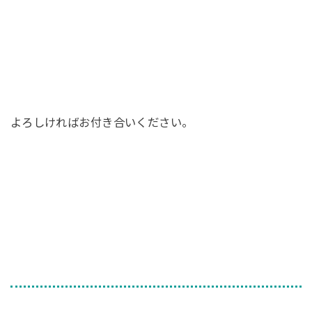
よろしければお付き合いください。