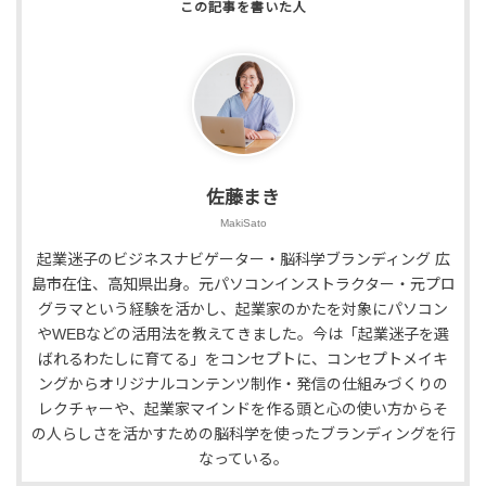
佐藤まき
MakiSato
起業迷子のビジネスナビゲーター・脳科学ブランディング 広
島市在住、高知県出身。元パソコンインストラクター・元プロ
グラマという経験を活かし、起業家のかたを対象にパソコン
やWEBなどの活用法を教えてきました。今は「起業迷子を選
ばれるわたしに育てる」をコンセプトに、コンセプトメイキ
ングからオリジナルコンテンツ制作・発信の仕組みづくりの
レクチャーや、起業家マインドを作る頭と心の使い方からそ
の人らしさを活かすための脳科学を使ったブランディングを行
なっている。