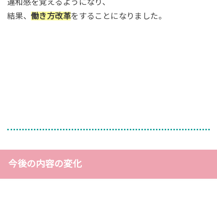
違和感を覚えるようになり、
結果、
働き方改革
をすることになりました。
今後の内容の変化