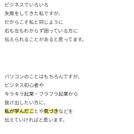
ビジネスでいろいろ
失敗をしてきた私ですが、
だからこそ私と同じように
右も左もわからず困っている方に
伝えられることがあると思ってます。
パソコンのことはもちろんですが、
ビジネス初心者や
キラキラ起業・フラフラ起業から
抜け出したい方に、
私が学んだこ
とや
気づき
などを
伝えていければと思います。