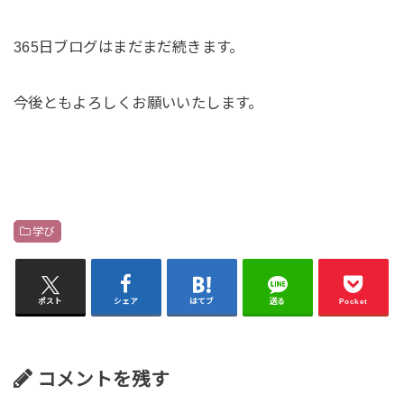
365日ブログはまだまだ続きます。
今後ともよろしくお願いいたします。
学び
ポスト
シェア
はてブ
送る
Pocket
コメントを残す