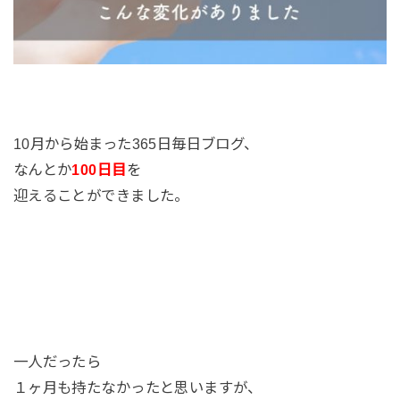
10月から始まった365日毎日ブログ、
なんとか
100日目
を
迎えることができました。
一人だったら
１ヶ月も持たなかったと思いますが、