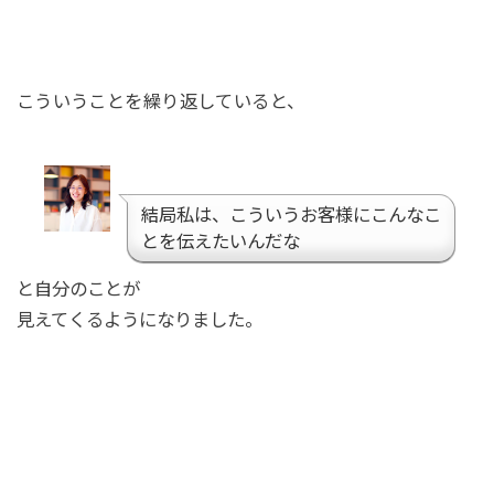
こういうことを繰り返していると、
結局私は、こういうお客様にこんなこ
とを伝えたいんだな
と自分のことが
見えてくるようになりました。