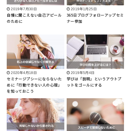
2019年7月30日
2019年1月25日
自慢に聞こえない自己アピール
365日ブログフォローアップセミ
のために
ナー参加
2020年4月18日
2019年5月4日
セミナージプシーにならないた
学びは「説明」というアウトプ
めに「行動できない人の心理」
ットをゴールにする
を知っておこう