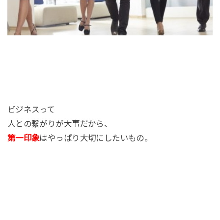
ビジネスって
人との繋がりが大事だから、
第一印象
はやっぱり大切にしたいもの。