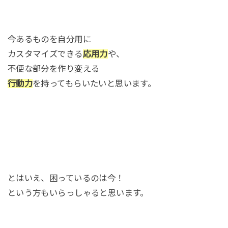
今あるものを自分用に
カスタマイズできる
応用力
や、
不便な部分を作り変える
行動力
を持ってもらいたいと思います。
とはいえ、困っているのは今！
という方もいらっしゃると思います。