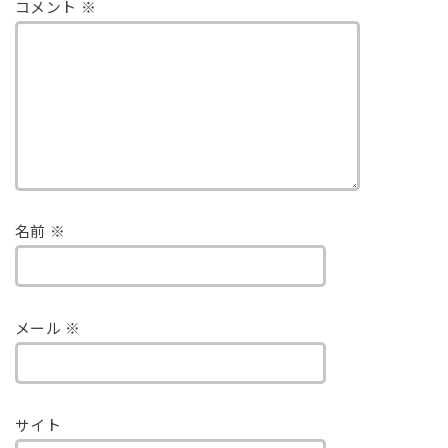
コメント
※
名前
※
メール
※
サイト