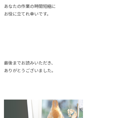
あなたの作業の時間短縮に
お役に立てれ幸いです。
最後までお読みいただき、
ありがとうございました。