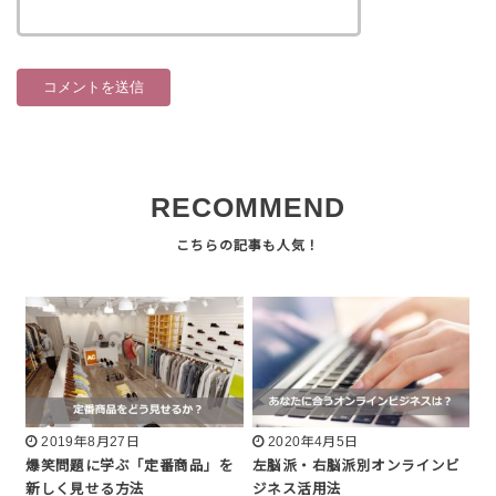
RECOMMEND
2019年8月27日
2020年4月5日
爆笑問題に学ぶ「定番商品」を
左脳派・右脳派別オンラインビ
新しく見せる方法
ジネス活用法