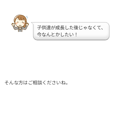
子供達が成長した後じゃなくて、
今なんとかしたい！
そんな方はご相談くださいね。