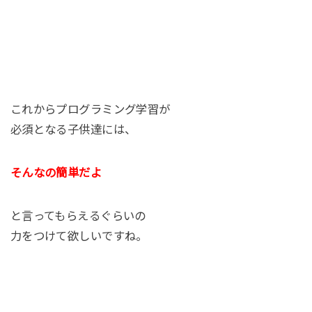
これからプログラミング学習が
必須となる子供達には、
そんなの簡単だよ
と言ってもらえるぐらいの
力をつけて欲しいですね。