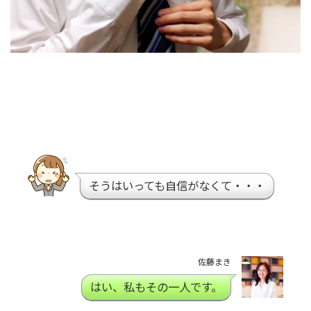
そうはいっても自信がなくて・・・
佐藤まき
はい、私もその一人です。