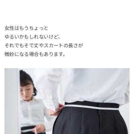
女性はもうちょっと
ゆるいかもしれないけど、
それでもそで丈やスカートの長さが
微妙になる場合もあります。