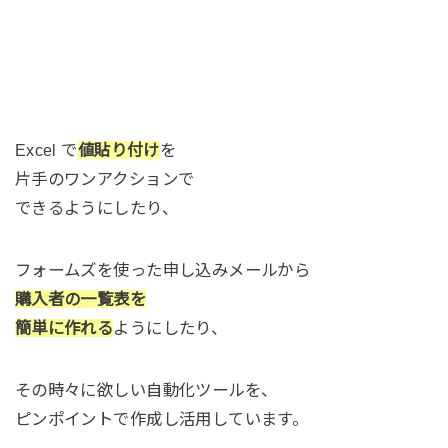
Excel で
値貼り付け
を
片手のワンアクションで
できるようにしたり、
フォームズを使った申し込みメールから
購入者の一覧表を
簡単に作れる
ようにしたり、
その時々に欲しい自動化ツールを、
ピンポイントで作成し活用しています。