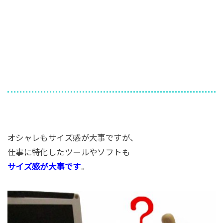
オシャレもサイズ感が大事ですが、
仕事に特化したツールやソフトも
サイズ感が大事です
。