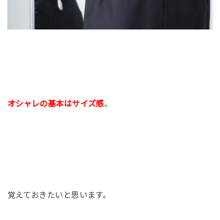
オシャレの基本はサイズ感
。
覚えておきたいと思います。