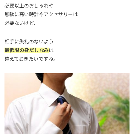
必要以上のおしゃれや
無駄に高い時計やアクセサリーは
必要ないけど、
相手に失礼のないよう
最低限の身だしなみ
は
整えておきたいですね。