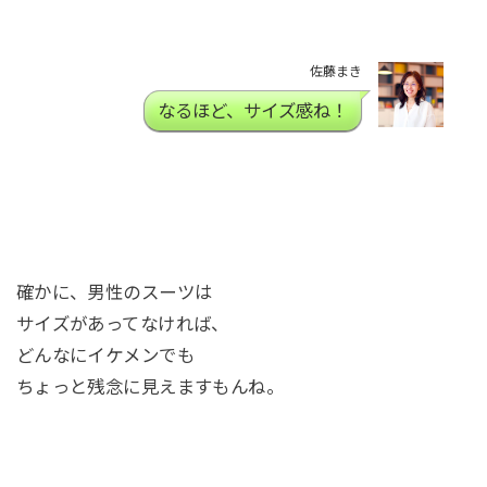
佐藤まき
なるほど、サイズ感ね！
確かに、男性のスーツは
サイズがあってなければ、
どんなにイケメンでも
ちょっと残念に見えますもんね。