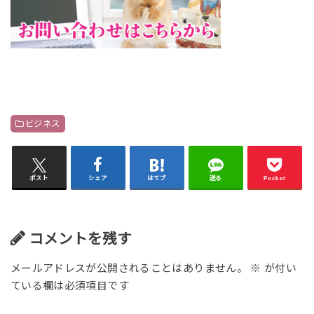
ビジネス
ポスト
シェア
はてブ
送る
Pocket
コメントを残す
メールアドレスが公開されることはありません。
※
が付い
ている欄は必須項目です