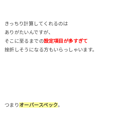
きっちり計算してくれるのは
ありがたいんですが、
そこに至るまでの
設定項目が多すぎて
挫折しそうになる方もいらっしゃいます。
つまり
オーバースペック
。