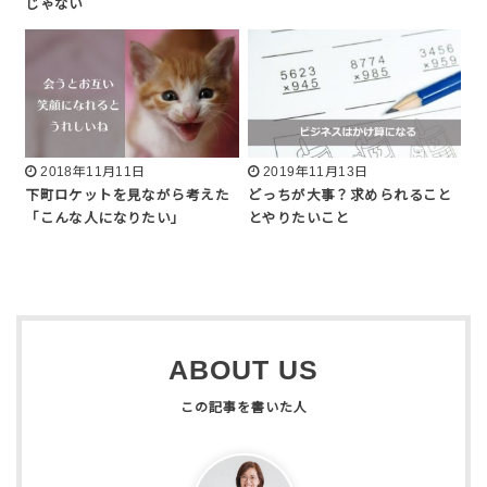
じゃない
2018年11月11日
2019年11月13日
下町ロケットを見ながら考えた
どっちが大事？求められること
「こんな人になりたい」
とやりたいこと
ABOUT US