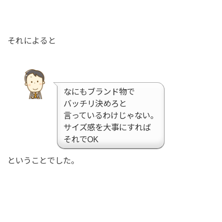
それによると
なにもブランド物で
バッチリ決めろと
言っているわけじゃない。
サイズ感を大事にすれば
それでOK
ということでした。