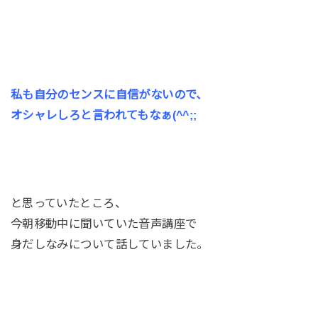
私も自分のセンスに自信がないので、
オシャレしろと言われてもなぁ(^^;;
と思っていたところ、
今朝移動中に聞いていた音声講座で
身だしなみについて話していました。