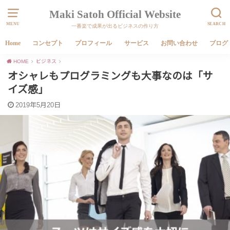
Maki Satoh Official Website
MENU
SEARCH
一番楽で成果が出るビジネスの作り方
Home
コンセプト
プロフィール
サービス
お問い合わせ
ブログ
HOME
ビジネス
オシャレもプログラミングも大事なのは「サ
イズ感」
2019年5月20日