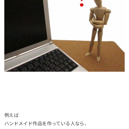
例えば
ハンドメイド作品を作っている人なら、