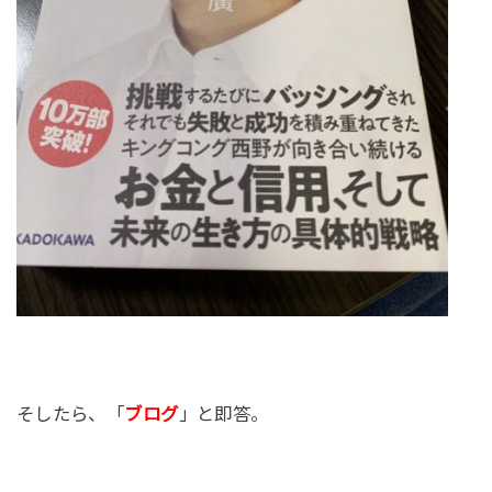
そしたら、「
ブログ
」と即答。