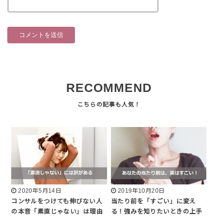
RECOMMEND
2020年5月14日
2019年10月20日
コンサルをつけても伸びない人
当たり前を「すごい」に変え
の本音「素直じゃない」は理由
る！強みを知りたいときの上手