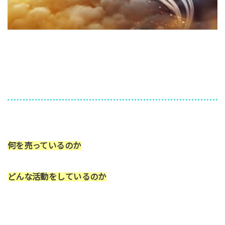
何を売っているのか
どんな活動をしているのか