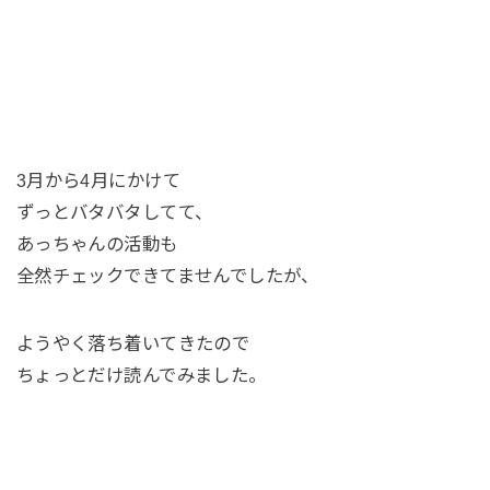
3月から4月にかけて
ずっとバタバタしてて、
あっちゃんの活動も
全然チェックできてませんでしたが、
ようやく落ち着いてきたので
ちょっとだけ読んでみました。