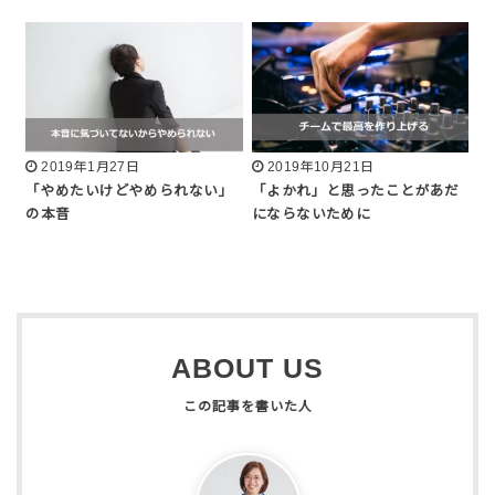
2019年1月27日
2019年10月21日
「やめたいけどやめられない」
「よかれ」と思ったことがあだ
の本音
にならないために
ABOUT US