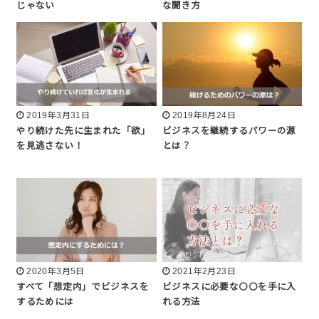
じゃない
な聞き方
2019年3月31日
2019年8月24日
やり続けた先に生まれた「欲」
ビジネスを継続するパワーの源
を見逃さない！
とは？
2020年3月5日
2021年2月23日
すべて「想定内」でビジネスを
ビジネスに必要な〇〇を手に入
するためには
れる方法