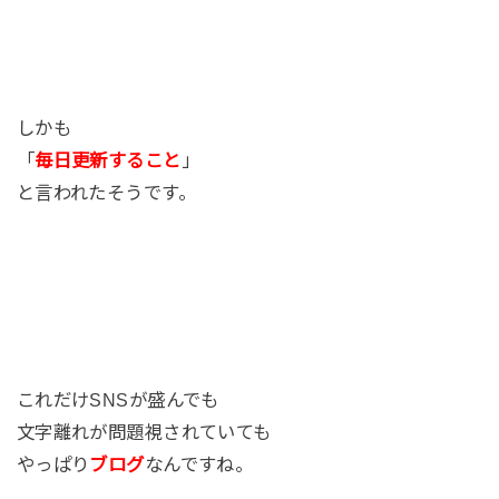
しかも
「
毎日更新すること
」
と言われたそうです。
これだけSNSが盛んでも
文字離れが問題視されていても
やっぱり
ブログ
なんですね。