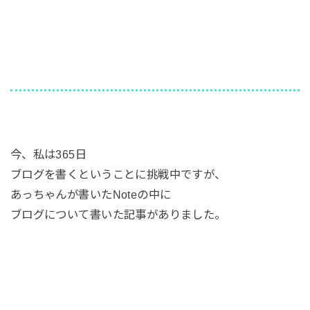
今、私は365日
ブログを書くということに挑戦中ですが、
あっちゃんが書いたNoteの中に
ブログについて書いた記事がありました。