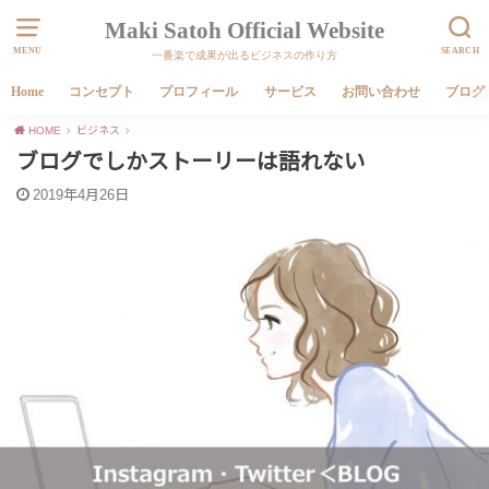
Maki Satoh Official Website
MENU
SEARCH
一番楽で成果が出るビジネスの作り方
Home
コンセプト
プロフィール
サービス
お問い合わせ
ブログ
HOME
ビジネス
ブログでしかストーリーは語れない
2019年4月26日