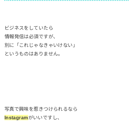
ビジネスをしていたら
情報発信は必須ですが、
別に「これじゃなきゃいけない」
というものはありません。
写真で興味を惹きつけられるなら
Instagram
がいいですし、