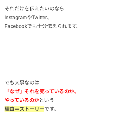
それだけを伝えたいのなら
InstagramやTwitter、
Facebookでも十分伝えられます。
でも大事なのは
「なぜ」それを売っているのか、
やっているのか
という
理由＝ストーリー
です。