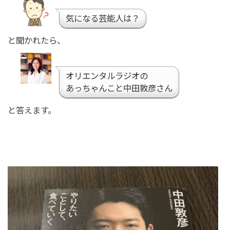
気になる芸能人は？
と聞かれたら、
オリエンタルラジオの
あっちゃんこと中田敦彦さん
と答えます。