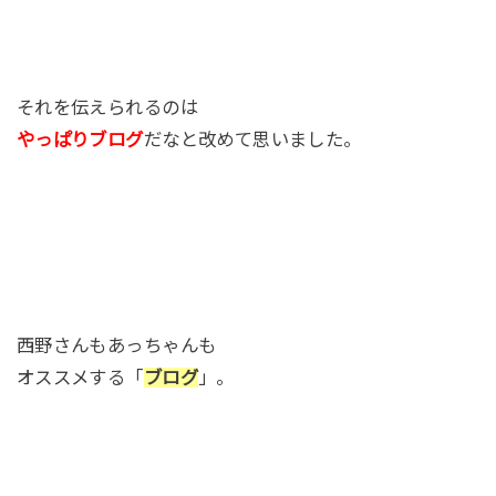
それを伝えられるのは
やっぱりブログ
だなと改めて思いました。
西野さんもあっちゃんも
オススメする「
ブログ
」。