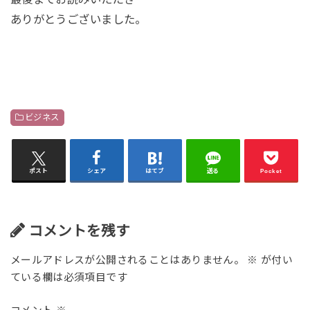
ありがとうございました。
ビジネス
ポスト
シェア
はてブ
送る
Pocket
コメントを残す
メールアドレスが公開されることはありません。
※
が付い
ている欄は必須項目です