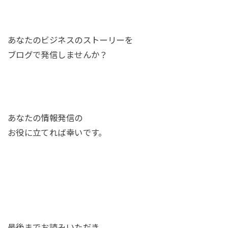
あなたのビジネスのストーリーを
ブログで発信しませんか？
あなたの情報発信の
お役に立てれば幸いです。
最後までお読みいただき