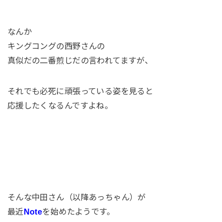
なんか
キングコングの西野さんの
真似だの二番煎じだの言われてますが、
それでも必死に頑張っている姿を見ると
応援したくなるんですよね。
そんな中田さん（以降あっちゃん）が
最近
Note
を始めたようです。