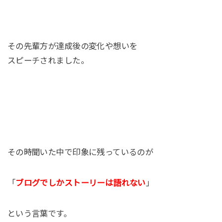
その先輩方が達成後の変化や想いを
スピーチされました。
その時聞いた中で印象に残っているのが
「
ブログでしかストーリーは語れない
」
という言葉です。