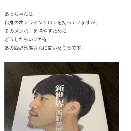
あっちゃんは
自身のオンラインサロンを持っていますが、
そのメンバーを増やすために
どうしたらいいかを
あの西野亮廣さんに聞いたそうです。