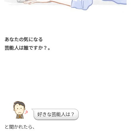
あなたの気になる
芸能人は誰ですか？。
好きな芸能人は？
と聞かれたら、