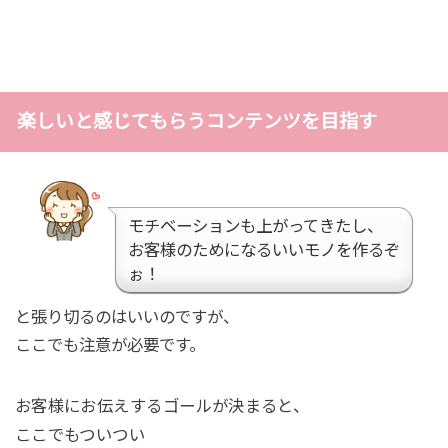
楽しいと感じてもらうコンテンツを目指す
モチベーションも上がってきたし、
お客様のためになるいいモノを作るぞ
ぉ！
と張り切るのはいいのですが、
ここでも注意が必要です。
お客様にお伝えするゴールが決まると、
ここでもついつい