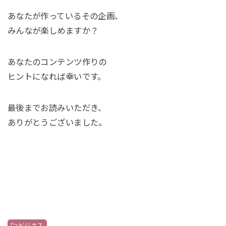
あなたが作っているその企画、
みんなが楽しめますか？
あなたのコンテンツ作りの
ヒントになれば幸いです。
最後までお読みいただき、
ありがとうございました。
ビジネス