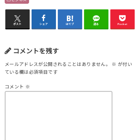
ポスト
シェア
はてブ
送る
Pocket
コメントを残す
メールアドレスが公開されることはありません。
※
が付い
ている欄は必須項目です
コメント
※