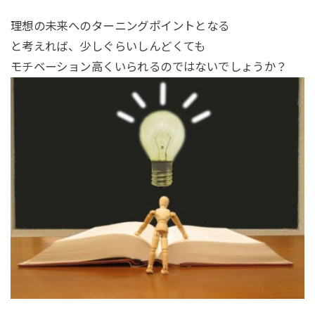
理想の未来へのターニングポイントとなる
と考えれば、少しぐらいしんどくても
モチベーション高くいられるのではないでしょうか？