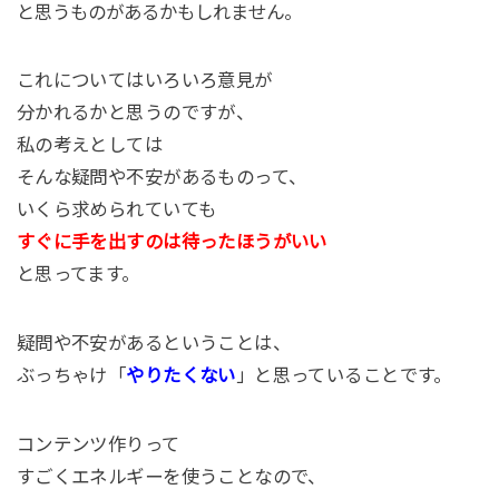
と思うものがあるかもしれません。
これについてはいろいろ意見が
分かれるかと思うのですが、
私の考えとしては
そんな疑問や不安があるものって、
いくら求められていても
すぐに手を出すのは待ったほうがいい
と思ってます。
疑問や不安があるということは、
ぶっちゃけ「
やりたくない
」と思っていることです。
コンテンツ作りって
すごくエネルギーを使うことなので、