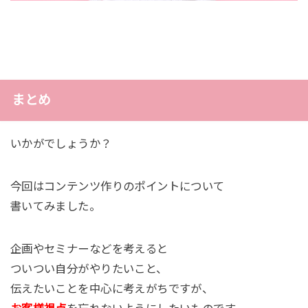
まとめ
いかがでしょうか？
今回はコンテンツ作りのポイントについて
書いてみました。
企画やセミナーなどを考えると
ついつい自分がやりたいこと、
伝えたいことを中心に考えがちですが、