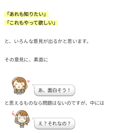
「あれも知りたい」
「これもやって欲しい」
と、いろんな意見が出るかと思います。
その意見に、素直に
あ、面白そう！
と思えるものなら問題はないのですが、中には
え？それなの？