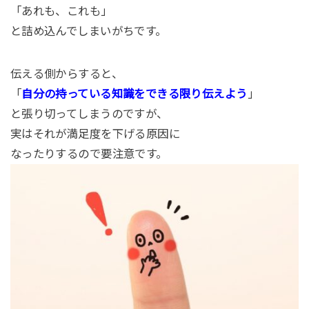
「あれも、これも」
と詰め込んでしまいがちです。
伝える側からすると、
「
自分の持っている知識をできる限り伝えよう
」
と張り切ってしまうのですが、
実はそれが満足度を下げる原因に
なったりするので要注意です。