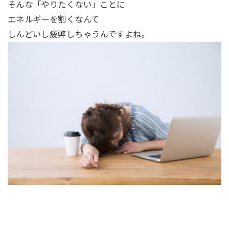
そんな「やりたくない」ことに
エネルギーを割くなんて
しんどいし疲弊しちゃうんですよね。