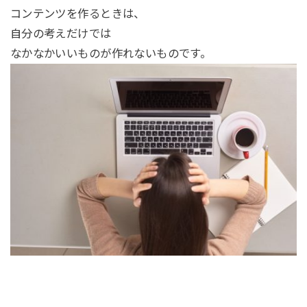
コンテンツを作るときは、
自分の考えだけでは
なかなかいいものが作れないものです。