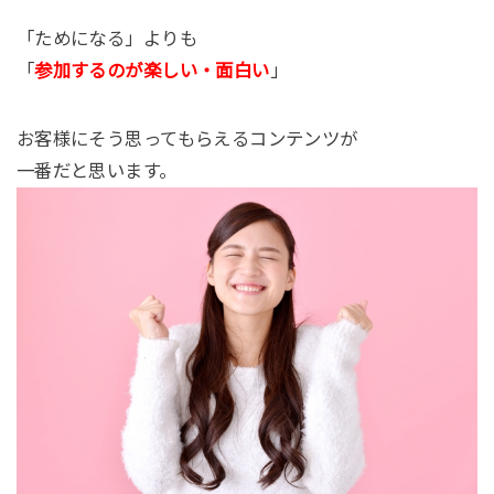
「ためになる」よりも
「
参加するのが楽しい・面白い
」
お客様にそう思ってもらえるコンテンツが
一番だと思います。