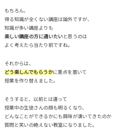
もちろん、
得る知識が全くない講座は論外ですが、
知識が多い講座よりも
楽しい講座の方に通いたい
と思うのは
よく考えたら当たり前ですね。
それからは、
どう楽しんでもらうか
に重点を置いて
授業を作り替えました。
そうすると、以前とは違って
授業中の生徒さんの顔も明るくなり、
どんなことができるかにも興味が湧いてきたのか
質問と笑いの絶えない教室になりました。