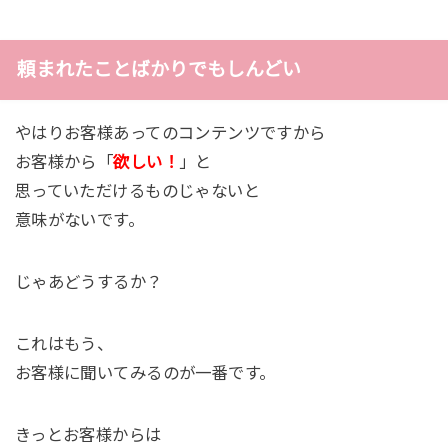
頼まれたことばかりでもしんどい
やはりお客様あってのコンテンツですから
お客様から「
欲しい！
」と
思っていただけるものじゃないと
意味がないです。
じゃあどうするか？
これはもう、
お客様に聞いてみるのが一番です。
きっとお客様からは