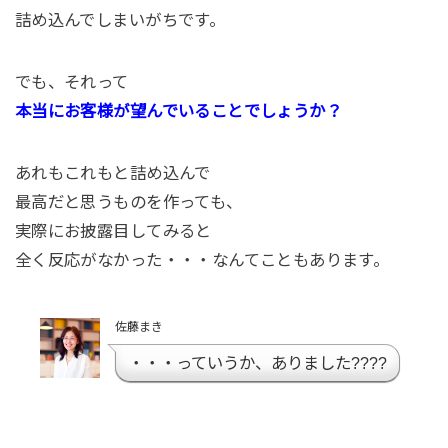
詰め込んでしまいがちです。
でも、それって
本当にお客様が望んでいることでしょうか？
あれもこれもと詰め込んで
最高だと思うものを作っても、
実際にお披露目してみると
全く反応がなかった・・・なんてこともあります。
佐藤まき
・・・っていうか、ありました????