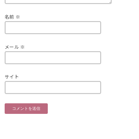
名前
※
メール
※
サイト