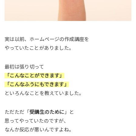
実は以前、ホームページの作成講座を
やっていたことがありました。
最初は張り切って
「こんなことができます」
「こんなふうにもできます」
といろんなことを教えていました。
ただただ「
受講生のために
」と
思ってやっていたのですが、
なんか反応が悪いんですよね。