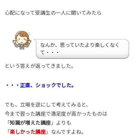
心配になって受講生の一人に聞いてみたら
なんか、思っていたより楽しくなく
て・・・
という答えが返ってきました。
・・・正直、ショックでした。
でも、立場を逆にして考えてみると、
今まで習った講座で満足度が高かったものは
「
知識が増えた講座
」よりも
「
楽しかった講座
」なんですよね。