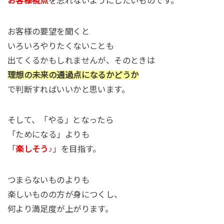
お客様視点
を忘れないようにしたいものです。
お客様の要望を聞くと
いろいろやりたくないことも
出てくるかもしれませんが、そのときは
理想の未来の通過点になるかどうか
で判断すればいいかと思います。
そして、「やる」となったら
「ためになる」よりも
「
楽しそう♪
」を目指す。
つまらないものよりも
楽しいものの方が身につくし、
何より満足度が上がります。