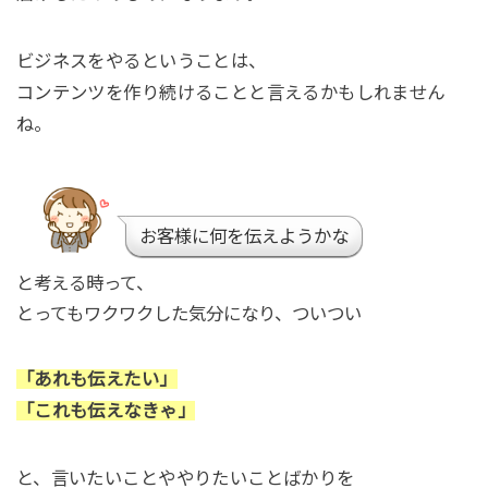
ビジネスをやるということは、
コンテンツを作り続けることと言えるかもしれません
ね。
お客様に何を伝えようかな
と考える時って、
とってもワクワクした気分になり、ついつい
「あれも伝えたい」
「これも伝えなきゃ」
と、言いたいことややりたいことばかりを