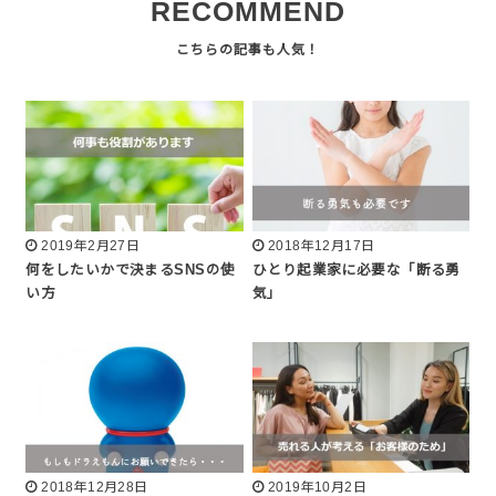
RECOMMEND
2019年2月27日
2018年12月17日
何をしたいかで決まるSNSの使
ひとり起業家に必要な「断る勇
い方
気」
2018年12月28日
2019年10月2日