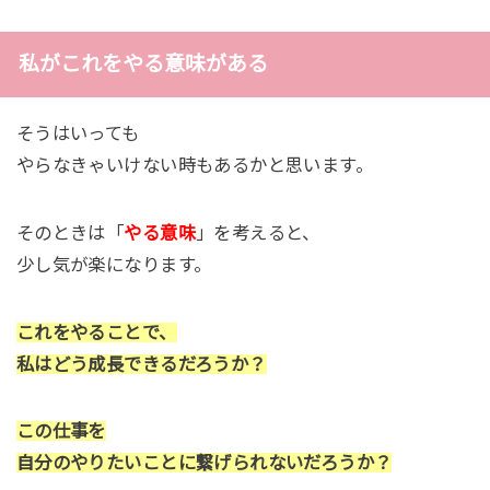
私がこれをやる意味がある
そうはいっても
やらなきゃいけない時もあるかと思います。
そのときは「
やる意味
」を考えると、
少し気が楽になります。
これをやることで、
私はどう成長できるだろうか？
この仕事を
自分のやりたいことに繋げられないだろうか？