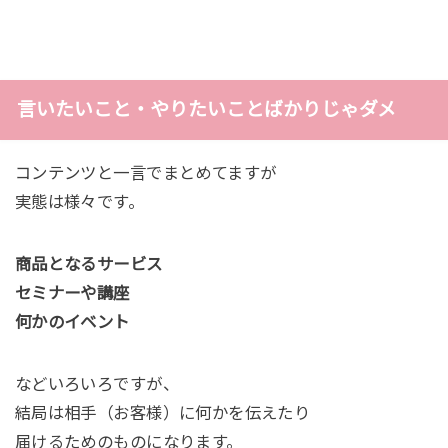
言いたいこと・やりたいことばかりじゃダメ
コンテンツと一言でまとめてますが
実態は様々です。
商品となるサービス
セミナーや講座
何かのイベント
などいろいろですが、
結局は相手（お客様）に何かを伝えたり
届けるためのものになります。