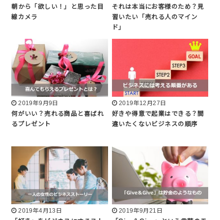
朝から「欲しい！」と思った目
それは本当にお客様のため？見
線カメラ
習いたい「売れる人のマイン
ド」
2019年9月9日
2019年12月27日
何がいい？売れる商品と喜ばれ
好きや得意で起業はできる？間
るプレゼント
違いたくないビジネスの順序
2019年4月13日
2019年9月21日