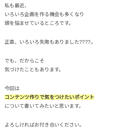
私も最近、
いろいろ企画を作る機会も多くなり
頭を悩ませているところです。
正直、いろいろ失敗もありました????。
でも、だからこそ
気づけたこともあります。
今回は
コンテンツ作りで気をつけたいポイント
について書いてみたいと思います。
よろしければお付き合いください。