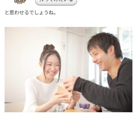
と思わせるでしょうね。