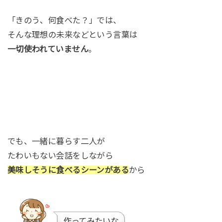
「きのう、何食べた？」では、
そんな理想の未来などという言葉は
一切使われていません
。
でも、一緒に暮らす二人が
たわいもない会話をしながら
美味しそうに食べるシーンがある
から
作ってみたいな