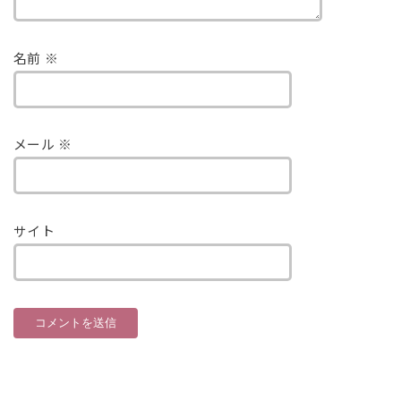
名前
※
メール
※
サイト