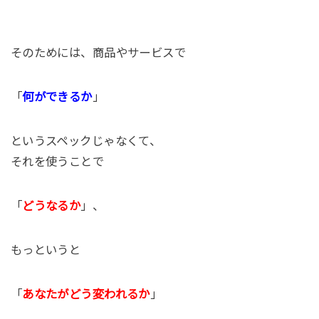
そのためには、商品やサービスで
「
何ができるか
」
というスペックじゃなくて、
それを使うことで
「
どうなるか
」、
もっというと
「
あなたがどう変われるか
」