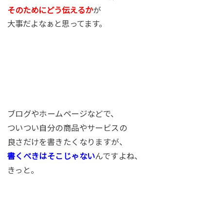
そのためにどう伝えるか
が
大事だよなぁと思ってます。
ブログやホームページなどで、
ついつい自分の商品やサービスの
良さだけを書きたくなりますが、
書くべきはそこじゃない
んですよね、
きっと。