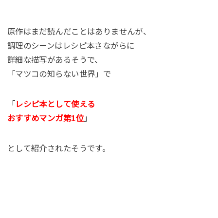
原作はまだ読んだことはありませんが、
調理のシーンはレシピ本さながらに
詳細な描写があるそうで、
「マツコの知らない世界」で
「
レシピ本として使える
おすすめマンガ第1位
」
として紹介されたそうです。