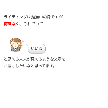
ライティングは勉強中の身ですが、
何気なく
、それでいて
いいな
と思える未来が見えるような文章を
お届けしたいなと思ってます。