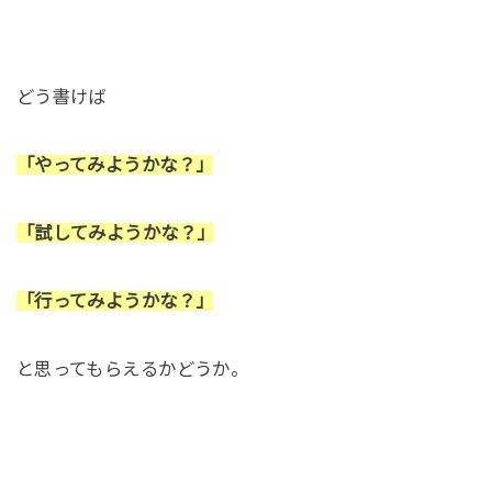
どう書けば
「やってみようかな？」
「試してみようかな？」
「行ってみようかな？」
と思ってもらえるかどうか。