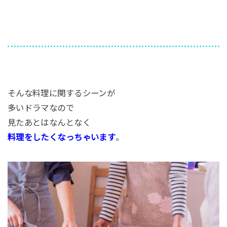
そんな料理に関するシーンが
多いドラマなので
見たあとはなんとなく
料理をしたくなっちゃいます
。