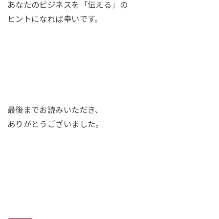
あなたのビジネスを「伝える」の
ヒントになれば幸いです。
最後までお読みいただき、
ありがとうございました。