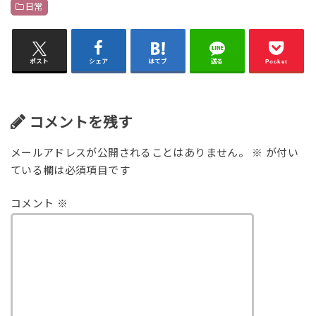
日常
ポスト
シェア
はてブ
送る
Pocket
コメントを残す
メールアドレスが公開されることはありません。
※
が付い
ている欄は必須項目です
コメント
※