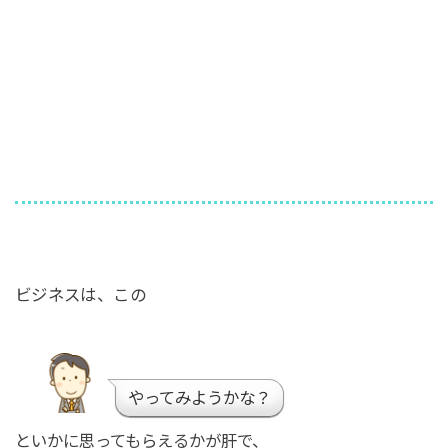
ビジネスは、この
やってみようかな？
といかに思ってもらえるかが肝で、