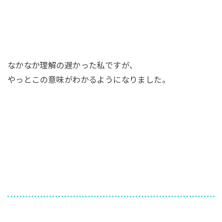
なかなか理解の遅かった私ですが、
やっとこの意味がわかるようになりました。