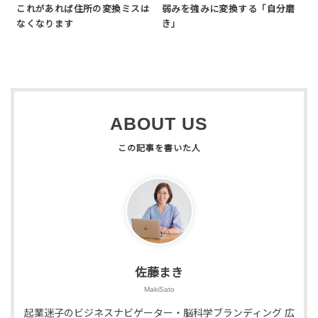
これがあれば住所の変換ミスは
弱みを強みに変換する「自分磨
なくなります
き」
ABOUT US
佐藤まき
MakiSato
起業迷子のビジネスナビゲーター・脳科学ブランディング 広