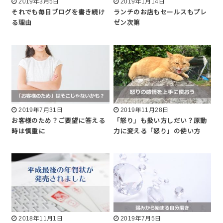
2019年3月5日
2019年1月14日
それでも毎日ブログを書き続け
ランチのお店もセールスもプレ
る理由
ゼン次第
2019年7月31日
2019年11月28日
お客様のため？ご要望に答える
「怒り」も扱い方しだい？原動
時は慎重に
力に変える「怒り」の使い方
2018年11月1日
2019年7月5日