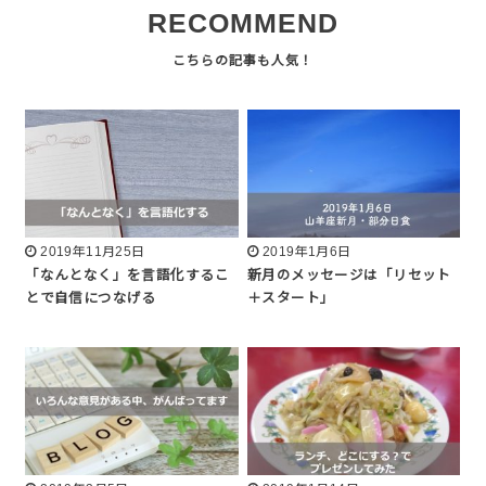
RECOMMEND
2019年11月25日
2019年1月6日
「なんとなく」を言語化するこ
新月のメッセージは「リセット
とで自信につなげる
＋スタート」