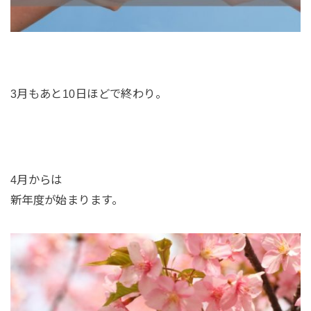
3月もあと10日ほどで終わり。
4月からは
新年度が始まります。