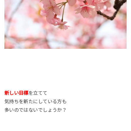
新しい目標
を立てて
気持ちを新たにしている方も
多いのではないでしょうか？