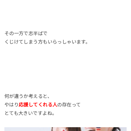
その一方で志半ばで
くじけてしまう方もいらっしゃいます。
何が違うか考えると、
やはり
応援してくれる人
の存在って
とても大きいですよね。