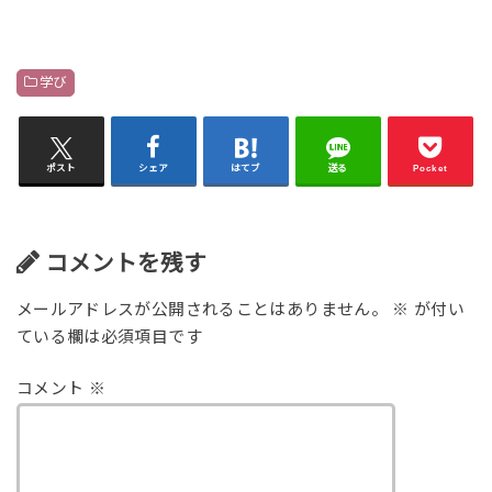
学び
ポスト
シェア
はてブ
送る
Pocket
コメントを残す
メールアドレスが公開されることはありません。
※
が付い
ている欄は必須項目です
コメント
※