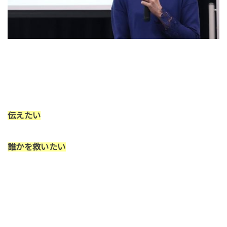
伝えたい
誰かを救いたい