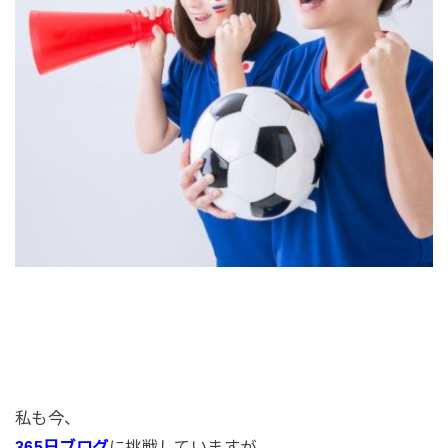
私も今、
365日ブログ
に挑戦していますが