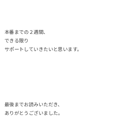
本番までの２週間、
できる限り
サポートしていきたいと思います。
最後までお読みいただき、
ありがとうございました。