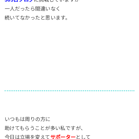
一人だったら間違いなく
続いてなかったと思います。
いつもは周りの方に
助けてもらうことが多い私ですが、
今日は立場を変えて
サポーター
として