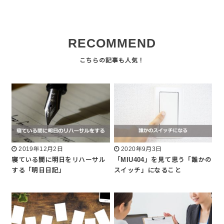
RECOMMEND
2019年12月2日
2020年9月3日
寝ている間に明日をリハーサル
「MIU404」を見て思う「誰かの
する「明日日記」
スイッチ」になること