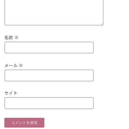
名前
※
メール
※
サイト