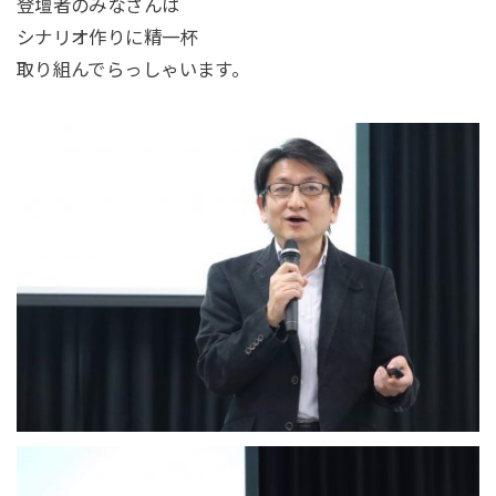
登壇者のみなさんは
シナリオ作りに精一杯
取り組んでらっしゃいます。