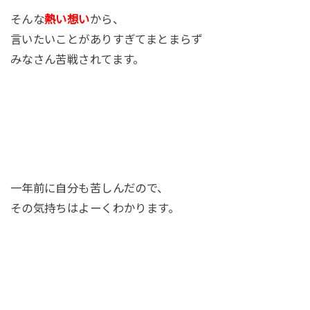
そんな
熱い想い
から、
言いたいことがありすぎてまとまらず
みなさん苦戦されてます。
一年前に自分も苦しんだので、
その気持ちはよーくわかります。