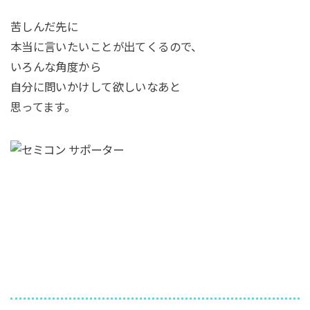
苦しんだ先に
本当に言いたいことが出てくるので、
いろんな角度から
自分に問いかけして欲しいなあと
思ってます。