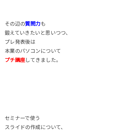
その辺の
質問力
も
鍛えていきたいと思いつつ、
プレ発表後は
本業のパソコンについて
プチ講座
してきました。
セミナーで使う
スライドの作成について、