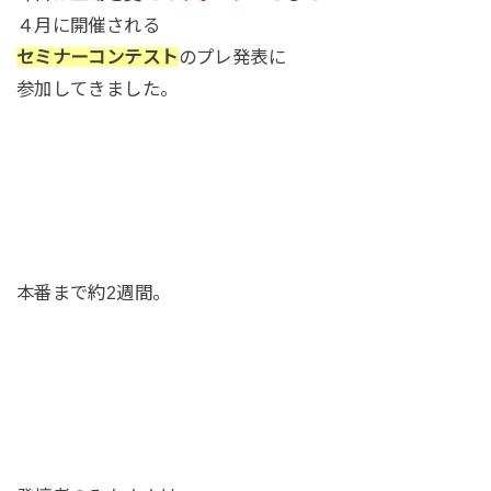
４月に開催される
セミナーコンテスト
のプレ発表に
参加してきました。
本番まで約2週間。