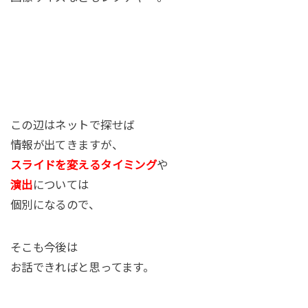
この辺はネットで探せば
情報が出てきますが、
スライドを変えるタイミング
や
演出
については
個別になるので、
そこも今後は
お話できればと思ってます。