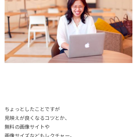
ちょっとしたことですが
見映えが良くなるコツとか、
無料の画像サイトや
画像サイズなどもレクチャー。