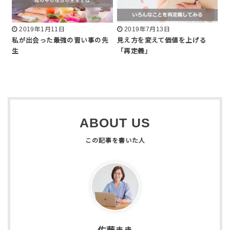
2019年1月11日
2019年7月13日
私が出会った最強の習い事の先
見え方を変えて価値を上げる
生
「再定義」
ABOUT US