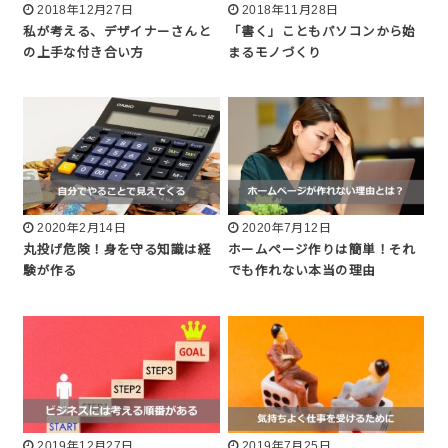
2018年12月27日
2018年11月28日
私が考える、デザイナーさんと
「書く」こともパソコンから始
の上手な付き合い方
まるモノづくり
2020年2月14日
2020年7月12日
丸投げ危険！身を守る知識は経
ホームページ作りは簡単！それ
験が作る
でも作れない本当の理由
2019年12月27日
2019年7月25日