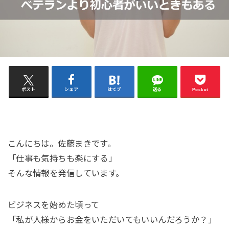
ポスト
シェア
はてブ
送る
Pocket
こんにちは。佐藤まきです。
「仕事も気持ちも楽にする」
そんな情報を発信しています。
ビジネスを始めた頃って
「私が人様からお金をいただいてもいいんだろうか？」