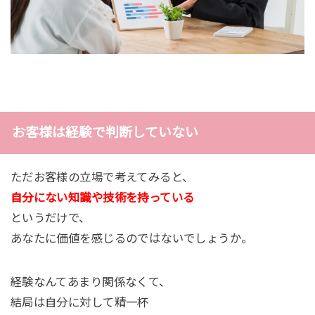
お客様は経験で判断していない
ただお客様の立場で考えてみると、
自分にない知識や技術を持っている
というだけで、
あなたに価値を感じるのではないでしょうか。
経験なんてあまり関係なくて、
結局は自分に対して精一杯