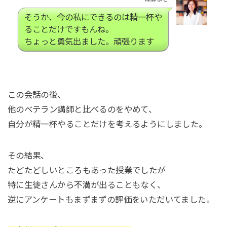
そうか、今の私にできるのは精一杯や
ることだけですもんね。
ちょっと勇気出ました。頑張ります
この会話の後、
他のベテラン講師と比べるのをやめて、
自分が精一杯やることだけを考えるようにしました。
その結果、
たどたどしいところもあった授業でしたが
特に生徒さんから不満が出ることもなく、
逆にアンケートもまずまずの評価をいただいてました。