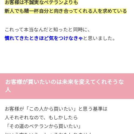
お客様は不誠実なベテランよりも
新人でも精一杯自分と向き合ってくれる人を求めている
これって本当なんだと知ったと同時に、
慣れてきたときほど気をつけなきゃ
と思いました。
お客様が買いたいのは未来を変えてくれそうな
人
お客様が「この人から買いたい」と思う基準は
人それぞれなので、もしかしたら
「その道のベテランから買いたい」