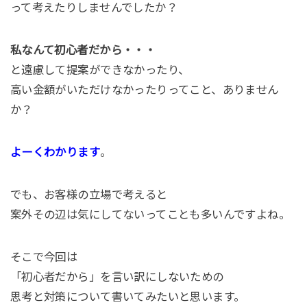
って考えたりしませんでしたか？
私なんて初心者だから・・・
と遠慮して提案ができなかったり、
高い金額がいただけなかったりってこと、ありません
か？
よーくわかります
。
でも、お客様の立場で考えると
案外その辺は気にしてないってことも多いんですよね。
そこで今回は
「初心者だから」を言い訳にしないための
思考と対策について書いてみたいと思います。