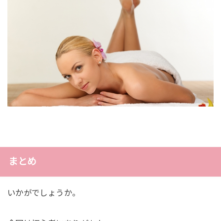
まとめ
いかがでしょうか。