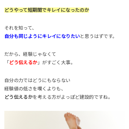
どうやって短期間でキレイになったのか
それを知って、
自分も同じようにキレイになりたい
と思うはずです。
だから、経験じゃなくて
「
どう伝えるか
」がすごく大事。
自分の力ではどうにもならない
経験値の低さを嘆くよりも、
どう伝えるか
を考える方がよっぽど建設的ですね。