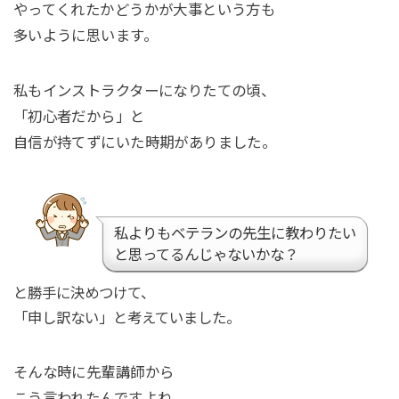
やってくれたかどうかが大事という方も
多いように思います。
私もインストラクターになりたての頃、
「初心者だから」と
自信が持てずにいた時期がありました。
私よりもベテランの先生に教わりたい
と思ってるんじゃないかな？
と勝手に決めつけて、
「申し訳ない」と考えていました。
そんな時に先輩講師から
こう言われたんですよね。