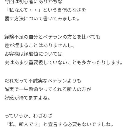
今回は初心者にありがちな
「私なんて・・」という自信のなさを
覆す方法について書いてみました。
経験不足の自分とベテランの方とを比べても
差が埋まることはありませんし、
お客様は経験値については
実はあまり重要視していないことも多かったりします。
だれだって不誠実なベテランよりも
誠実で一生懸命やってくれる新人の方が
好感が持てますよね。
っていうか、わざわざ
「私、新人です」と宣言する必要もないですしね。