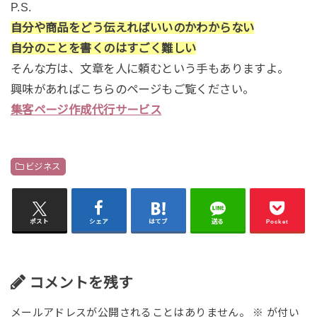
P.S.
自分や商品をどう伝えればいいのかわからない
自分のことを書くのはすごく難しい
そんな方は、文章を人に頼むという手もありますよ。
興味があればこちらのページもご覧ください。
集客ページ作成代行サービス
ビジネス
ポスト
シェア
はてブ
送る
Pocket
コメントを残す
メールアドレスが公開されることはありません。
※
が付い