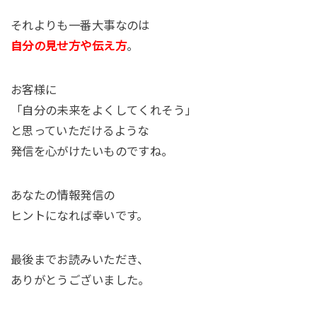
それよりも一番大事なのは
自分の見せ方や伝え方
。
お客様に
「自分の未来をよくしてくれそう」
と思っていただけるような
発信を心がけたいものですね。
あなたの情報発信の
ヒントになれば幸いです。
最後までお読みいただき、
ありがとうございました。