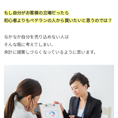
もし自分がお客様の立場だったら
初心者よりもベテランの人から買いたいと思うのでは？
なかなか自分を売り込めない人は
そんな風に考えてしまい、
余計に提案しづらくなっているように思います。