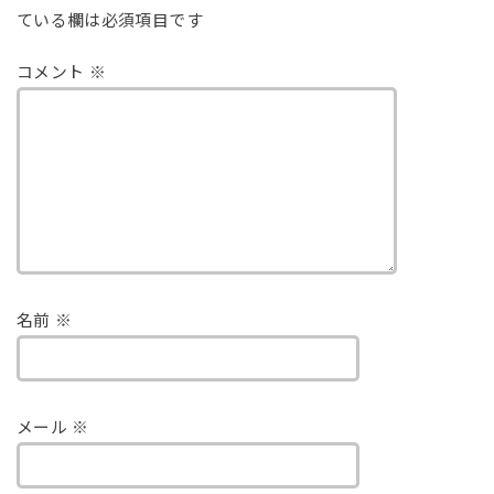
ている欄は必須項目です
コメント
※
名前
※
メール
※