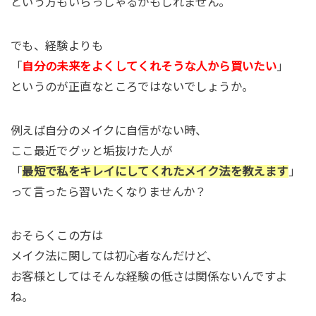
という方もいらっしゃるかもしれません。
でも、経験よりも
「
自分の未来をよくしてくれそうな人から買いたい
」
というのが正直なところではないでしょうか。
例えば自分のメイクに自信がない時、
ここ最近でグッと垢抜けた人が
「
最短で私をキレイにしてくれたメイク法を教えます
」
って言ったら習いたくなりませんか？
おそらくこの方は
メイク法に関しては初心者なんだけど、
お客様としてはそんな経験の低さは関係ないんですよ
ね。