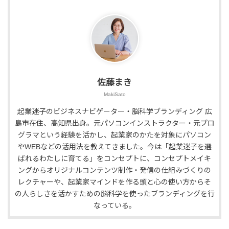
佐藤まき
MakiSato
起業迷子のビジネスナビゲーター・脳科学ブランディング 広
島市在住、高知県出身。元パソコンインストラクター・元プロ
グラマという経験を活かし、起業家のかたを対象にパソコン
やWEBなどの活用法を教えてきました。今は「起業迷子を選
ばれるわたしに育てる」をコンセプトに、コンセプトメイキ
ングからオリジナルコンテンツ制作・発信の仕組みづくりの
レクチャーや、起業家マインドを作る頭と心の使い方からそ
の人らしさを活かすための脳科学を使ったブランディングを行
なっている。