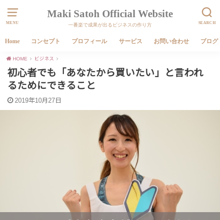
Maki Satoh Official Website
MENU
SEARCH
一番楽で成果が出るビジネスの作り方
Home
コンセプト
プロフィール
サービス
お問い合わせ
ブログ
HOME
ビジネス
初心者でも「あなたから買いたい」と言われ
るためにできること
2019年10月27日