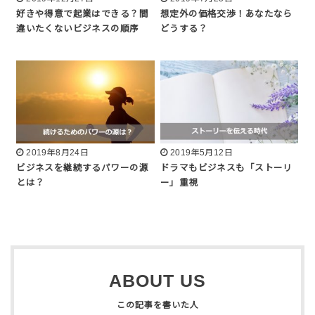
好きや得意で起業はできる？間
想定外の価格交渉！あなたなら
違いたくないビジネスの順序
どうする？
2019年8月24日
2019年5月12日
ビジネスを継続するパワーの源
ドラマもビジネスも「ストーリ
とは？
ー」重視
ABOUT US