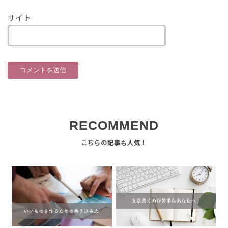
サイト
RECOMMEND