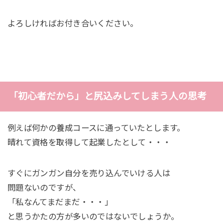
よろしければお付き合いください。
「初心者だから」と尻込みしてしまう人の思考
例えば何かの養成コースに通っていたとします。
晴れて資格を取得して起業したとして・・・
すぐにガンガン自分を売り込んでいける人は
問題ないのですが、
「私なんてまだまだ・・・」
と思うかたの方が多いのではないでしょうか。