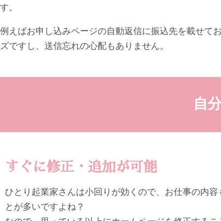
す。
例えばお申し込みページの自動返信に振込先を載せて
ズですし、送信忘れの心配もありません。
自
すぐに修正・追加が可能
ひとり起業家さんは小回りが効くので、お仕事の内容
とが多いですよね？