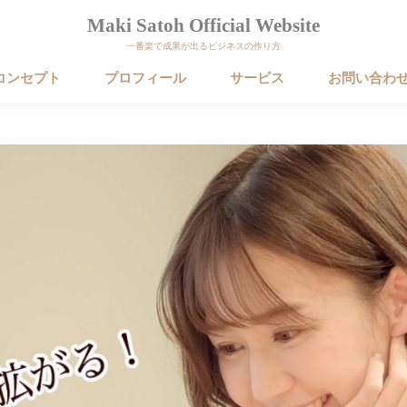
Maki Satoh Official Website
一番楽で成果が出るビジネスの作り方
コンセプト
プロフィール
サービス
お問い合わ