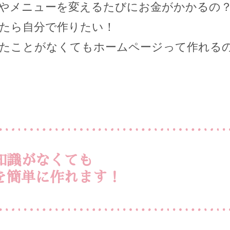
やメニューを変えるたびにお金がかかるの
たら自分で作りたい！
たことがなくてもホームページって作れる
知識がなくても
を簡単に作れます！