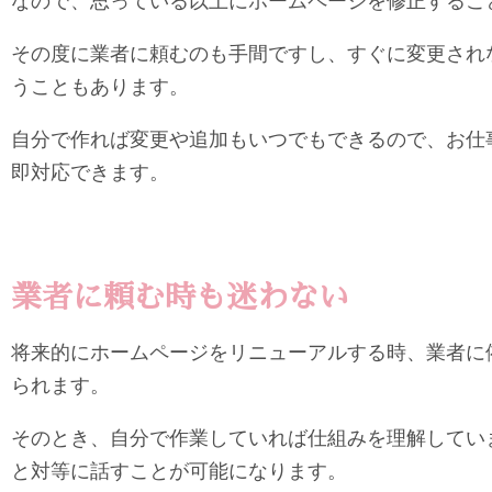
なので、思っている以上にホームページを修正するこ
その度に業者に頼むのも手間ですし、すぐに変更され
うこともあります。
自分で作れば変更や追加もいつでもできるので、お仕
即対応できます。
業者に頼む時も迷わない
将来的にホームページをリニューアルする時、業者に
られます。
そのとき、自分で作業していれば仕組みを理解してい
と対等に話すことが可能になります。