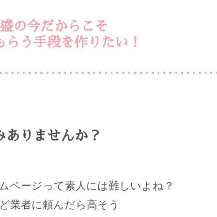
盛の今だからこそ
もらう手段を作りたい！
みありませんか？
ムページって素人には難しいよね？
ど業者に頼んだら高そう