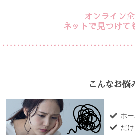
オンライン全
ネットで見つけて
こんなお悩
ホー
だけ