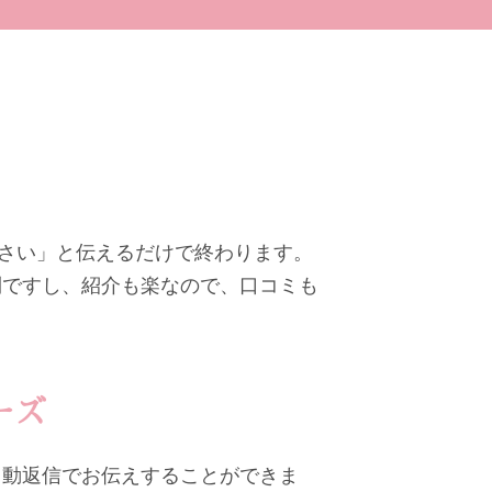
ださい」と伝えるだけで終わります。
利ですし、紹介も楽なので、口コミも
ーズ
自動返信でお伝えすることができま