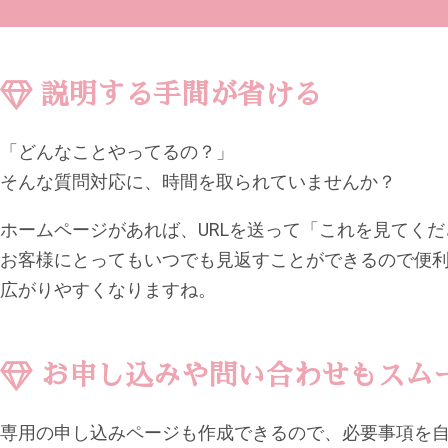
説明する手間が省ける
「どんなことやってるの？」
そんな質問対応に、時間を取られていませんか？
ホームページがあれば、URLを送って「これを見てく
お客様にとってもいつでも見返すことができるので便
広がりやすくなりますね。
お申し込みや問い合わせもスム
専用の申し込みページも作成できるので、必要事項を